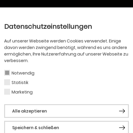
Ballett
Oper
nder
Philharmoniker
Scha
Datenschutzeinstellungen
Auf unserer Webseite werden Cookies verwendet. Einige
davon werden zwingend benötigt, während es uns andere
ermöglichen, Ihre Nutzererfahrung auf unserer Webseite zu
verbessern.
Notwendig
Statistik
Marketing
Alle akzeptieren
Speichern & schließen