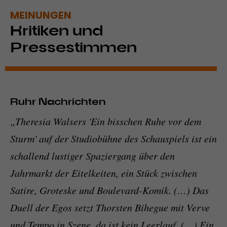
MEINUNGEN
Kritiken und
Pressestimmen
Ruhr Nachrichten
„Theresia Walsers 'Ein bisschen Ruhe vor dem
Sturm' auf der Studiobühne des Schauspiels ist ein
schallend lustiger Spaziergang über den
Jahrmarkt der Eitelkeiten, ein Stück zwischen
Satire, Groteske und Boulevard-Komik. (…) Das
Duell der Egos setzt Thorsten Bihegue mit Verve
und Tempo in Szene, da ist kein Leerlauf. (…) Ein