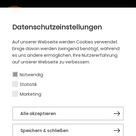
Datenschutzeinstellungen
Auf unserer Webseite werden Cookies verwendet.
Einige davon werden zwingend benötigt, während
es uns andere ermöglichen, Ihre Nutzererfahrung
auf unserer Webseite zu verbessern.
Notwendig
Statistik
Marketing
Alle akzeptieren
Speichern & schließen