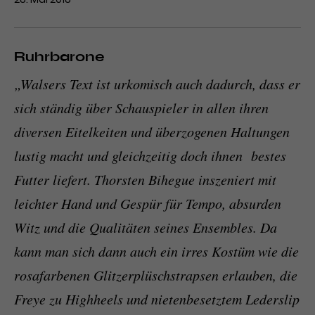
Ruhrbarone
„Walsers Text ist urkomisch auch dadurch, dass er
sich ständig über Schauspieler in allen ihren
diversen Eitelkeiten und überzogenen Haltungen
lustig macht und gleichzeitig doch ihnen bestes
Futter liefert. Thorsten Bihegue inszeniert mit
leichter Hand und Gespür für Tempo, absurden
Witz und die Qualitäten seines Ensembles. Da
kann man sich dann auch ein irres Kostüm wie die
rosafarbenen Glitzerplüschstrapsen erlauben, die
Freye zu Highheels und nietenbesetztem Lederslip