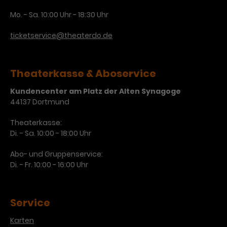
Mo. - Sa. 10:00 Uhr - 18:30 Uhr
ticketservice@theaterdo.de
Theaterkasse & Aboservice
Kundencenter am Platz der Alten Synagoge
44137 Dortmund
Theaterkasse:
Di. - Sa. 10:00 - 18:00 Uhr
Abo- und Gruppenservice:
Di. - Fr. 10:00 - 16:00 Uhr
Service
Karten