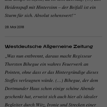
Heidenspaß mit Hintersinn – der Beifall ist ein
Sturm für sich. Absolut sehenswert!“
28. Mai 2018
Westdeutsche Allgemeine Zeitung
„Was nun entbrennt, daraus macht Regisseur
Thorsten Bihegue ein wahres Feuerwerk an
Pointen, ohne dass er das Hintergründige dieses
Stoffes verleugnen würde. (…) Bihegue, der dem
Dortmunder Haus schon einige schöne Abende
geschenkt hat, erweist sich auch hier als idealer
Begleiter durch Witz, Ironie und Strecken einer