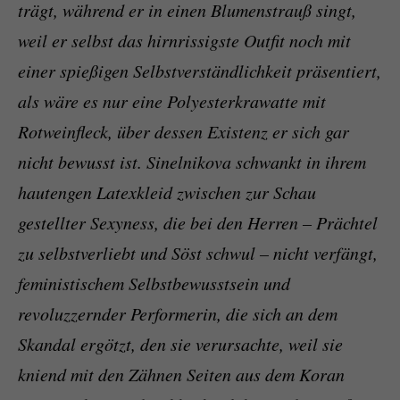
trägt, während er in einen Blumenstrauß singt,
weil er selbst das hirnrissigste Outfit noch mit
einer spießigen Selbstverständlichkeit präsentiert,
als wäre es nur eine Polyesterkrawatte mit
Rotweinfleck, über dessen Existenz er sich gar
nicht bewusst ist. Sinelnikova schwankt in ihrem
hautengen Latexkleid zwischen zur Schau
gestellter Sexyness, die bei den Herren – Prächtel
zu selbstverliebt und Söst schwul – nicht verfängt,
feministischem Selbstbewusstsein und
revoluzzernder Performerin, die sich an dem
Skandal ergötzt, den sie verursachte, weil sie
kniend mit den Zähnen Seiten aus dem Koran