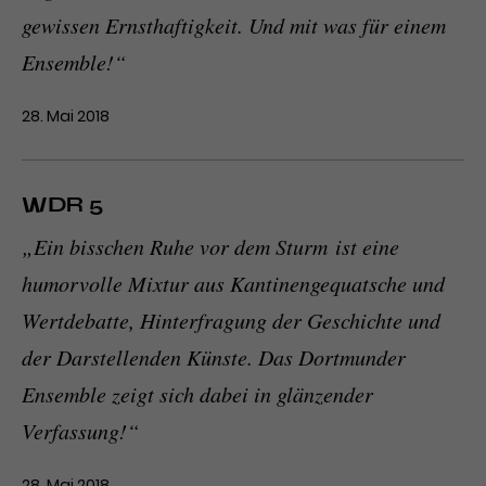
gewissen Ernsthaftigkeit. Und mit was für einem
Ensemble!“
28. Mai 2018
WDR 5
„
Ein bisschen Ruhe vor dem Sturm
ist eine
humorvolle Mixtur aus Kantinengequatsche und
Wertdebatte, Hinterfragung der Geschichte und
der Darstellenden Künste. Das Dortmunder
Ensemble zeigt sich dabei in glänzender
Verfassung!“
28. Mai 2018