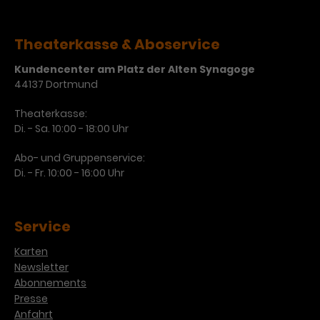
Theaterkasse & Aboservice
Kundencenter am Platz der Alten Synagoge
44137 Dortmund
Theaterkasse:
Di. - Sa. 10:00 - 18:00 Uhr
Abo- und Gruppenservice:
Di. - Fr. 10:00 - 16:00 Uhr
Service
Karten
Newsletter
Abonnements
Presse
Anfahrt