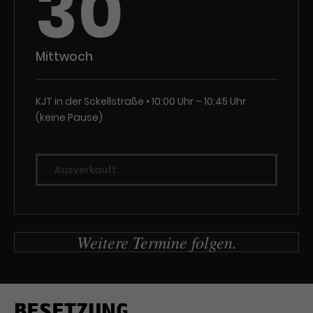
30
Mittwoch
KJT in der Sckellstraße
10:00 Uhr – 10:45 Uhr
(keine Pause)
Ausverkauft
Weitere Termine folgen.
BESETZUNG