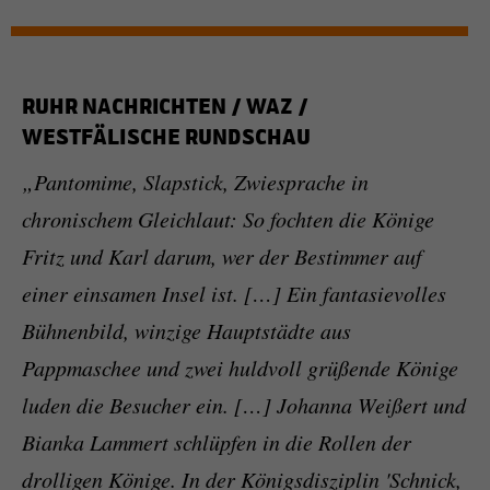
RUHR NACHRICHTEN / WAZ /
WESTFÄLISCHE RUNDSCHAU
„Pantomime, Slapstick, Zwiesprache in
chronischem Gleichlaut: So fochten die Könige
Fritz und Karl darum, wer der Bestimmer auf
einer einsamen Insel ist. […] Ein fantasievolles
Bühnenbild, winzige Hauptstädte aus
Pappmaschee und zwei huldvoll grüßende Könige
luden die Besucher ein. […] Johanna Weißert und
Bianka Lammert schlüpfen in die Rollen der
drolligen Könige. In der Königsdisziplin 'Schnick,