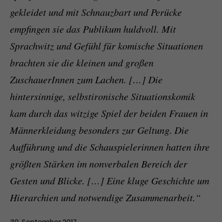
gekleidet und mit Schnauzbart und Perücke
empfingen sie das Publikum huldvoll. Mit
Sprachwitz und Gefühl für komische Situationen
brachten sie die kleinen und großen
ZuschauerInnen zum Lachen. […] Die
hintersinnige, selbstironische Situationskomik
kam durch das witzige Spiel der beiden Frauen in
Männerkleidung besonders zur Geltung. Die
Aufführung und die Schauspielerinnen hatten ihre
größten Stärken im nonverbalen Bereich der
Gesten und Blicke. […] Eine kluge Geschichte um
Hierarchien und notwendige Zusammenarbeit.“