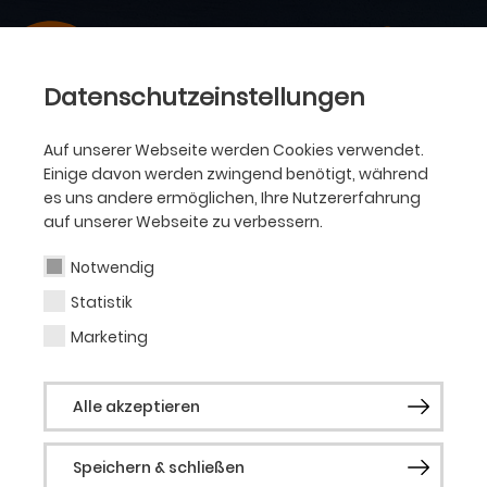
Datenschutzeinstellungen
Auf unserer Webseite werden Cookies verwendet.
Einige davon werden zwingend benötigt, während
es uns andere ermöglichen, Ihre Nutzererfahrung
auf unserer Webseite zu verbessern.
Notwendig
Statistik
Marketing
Alle akzeptieren
Speichern & schließen