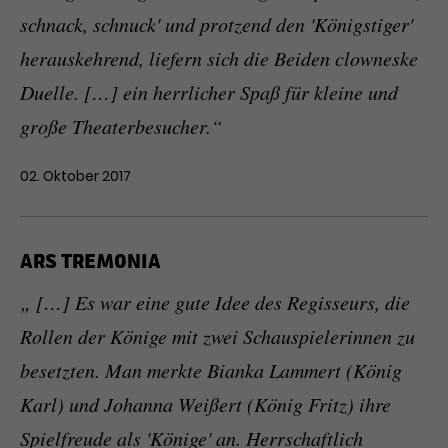
schnack, schnuck' und protzend den 'Königstiger'
herauskehrend, liefern sich die Beiden clowneske
Duelle. […] ein herrlicher Spaß für kleine und
große Theaterbesucher.“
02. Oktober 2017
ARS TREMONIA
„ […] Es war eine gute Idee des Regisseurs, die
Rollen der Könige mit zwei Schauspielerinnen zu
besetzten. Man merkte Bianka Lammert (König
Karl) und Johanna Weißert (König Fritz) ihre
Spielfreude als 'Könige' an. Herrschaftlich