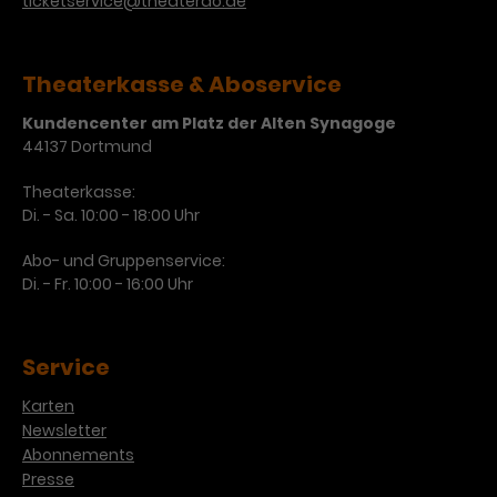
ticketservice@theaterdo.de
Theaterkasse & Aboservice
Kundencenter am Platz der Alten Synagoge
44137 Dortmund
Theaterkasse:
Di. - Sa. 10:00 - 18:00 Uhr
Abo- und Gruppenservice:
Di. - Fr. 10:00 - 16:00 Uhr
Service
Karten
Newsletter
Abonnements
Presse