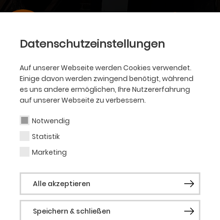
Datenschutzeinstellungen
Auf unserer Webseite werden Cookies verwendet.
Einige davon werden zwingend benötigt, während
es uns andere ermöglichen, Ihre Nutzererfahrung
auf unserer Webseite zu verbessern.
Notwendig
Statistik
Marketing
Alle akzeptieren
Speichern & schließen