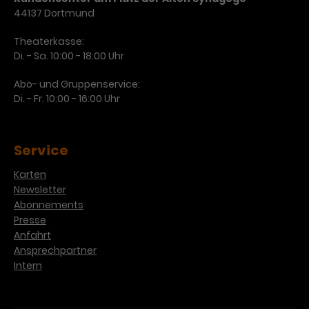
Werbekampagnen über
44137 Dortmund
verschiedene Websites hinweg.
Theaterkasse:
Di. - Sa. 10:00 - 18:00 Uhr
Abo- und Gruppenservice:
Di. - Fr. 10:00 - 16:00 Uhr
Service
Karten
Newsletter
Abonnements
Presse
Anfahrt
Ansprechpartner
Intern