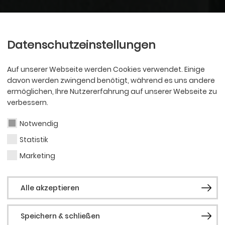
Ballett
Oper
nder
Philharmoniker
Scha
Datenschutzeinstellungen
Auf unserer Webseite werden Cookies verwendet. Einige
davon werden zwingend benötigt, während es uns andere
ermöglichen, Ihre Nutzererfahrung auf unserer Webseite zu
verbessern.
Notwendig
Statistik
Marketing
Alle akzeptieren
Speichern & schließen