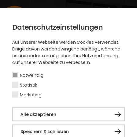
Datenschutzeinstellungen
Auf unserer Webseite werden Cookies verwendet.
Einige davon werden zwingend benötigt, während
es uns andere ermöglichen, Ihre Nutzererfahrung
auf unserer Webseite zu verbessern.
Notwendig
Statistik
Marketing
Alle akzeptieren
Speichern & schließen