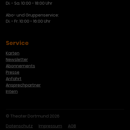
Di. - Sa. 10:00 - 18:00 Uhr
Abo- und Gruppenservice:
Di. - Fr. 10:00 - 16:00 Uhr
Service
Karten
Newsletter
Abonnements
Presse
Anfahrt
Ansprechpartner
Intern
© Theater Dortmund 2026
Datenschutz
Impressum
AGB