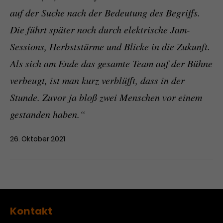
auf der Suche nach der Bedeutung des Begriffs.
Die führt später noch durch elektrische Jam-
Sessions, Herbststürme und Blicke in die Zukunft.
Als sich am Ende das gesamte Team auf der Bühne
verbeugt, ist man kurz verblüfft, dass in der
Stunde. Zuvor ja bloß zwei Menschen vor einem
gestanden haben.“
26. Oktober 2021
Kontakt