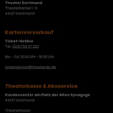
Theater Dortmund
Theaterkarree 1 -3
44137 Dortmund
Kartenvorverkauf
Ticket-Hotline
Tel.:
0231 / 50 27 222
Mo. - Sa. 10:00 Uhr - 18:30 Uhr
ticketservice@theaterdo.de
Theaterkasse & Aboservice
Kundencenter am Platz der Alten Synagoge
44137 Dortmund
Theaterkasse: