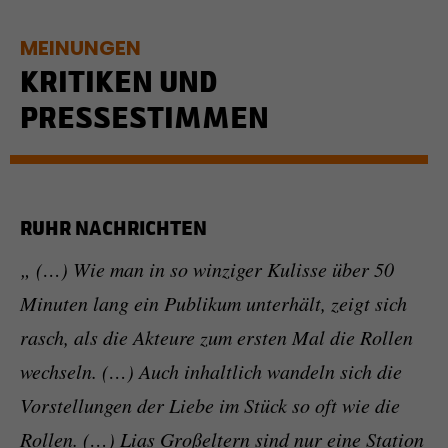
MEINUNGEN
KRITIKEN UND
PRESSESTIMMEN
RUHR NACHRICHTEN
„ (…) Wie man in so winziger Kulisse über 50
Minuten lang ein Publikum unterhält, zeigt sich
rasch, als die Akteure zum ersten Mal die Rollen
wechseln. (…) Auch inhaltlich wandeln sich die
Vorstellungen der Liebe im Stück so oft wie die
Rollen. (…) Lias Großeltern sind nur eine Station