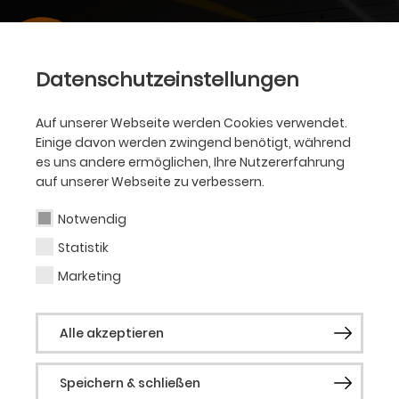
Datenschutzeinstellungen
Auf unserer Webseite werden Cookies verwendet.
Einige davon werden zwingend benötigt, während
es uns andere ermöglichen, Ihre Nutzererfahrung
auf unserer Webseite zu verbessern.
Notwendig
Statistik
Marketing
Alle akzeptieren
Speichern & schließen