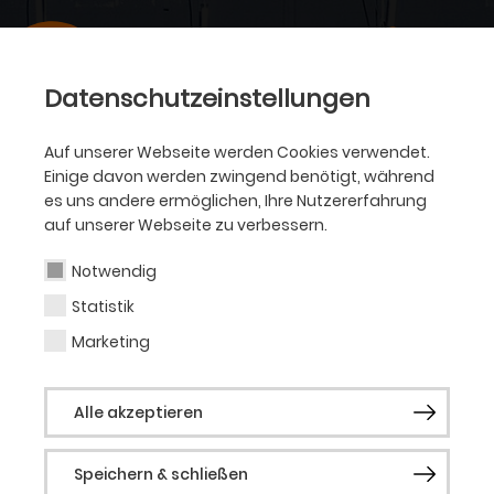
Datenschutzeinstellungen
Auf unserer Webseite werden Cookies verwendet.
Einige davon werden zwingend benötigt, während
es uns andere ermöglichen, Ihre Nutzererfahrung
auf unserer Webseite zu verbessern.
Notwendig
Statistik
Marketing
Alle akzeptieren
Speichern & schließen