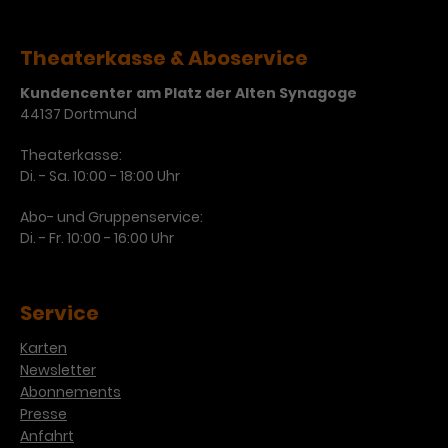
Theaterkasse & Aboservice
Kundencenter am Platz der Alten Synagoge
44137 Dortmund
Theaterkasse:
Di. - Sa. 10:00 - 18:00 Uhr
Abo- und Gruppenservice:
Di. - Fr. 10:00 - 16:00 Uhr
Service
Karten
Newsletter
Abonnements
Presse
Anfahrt