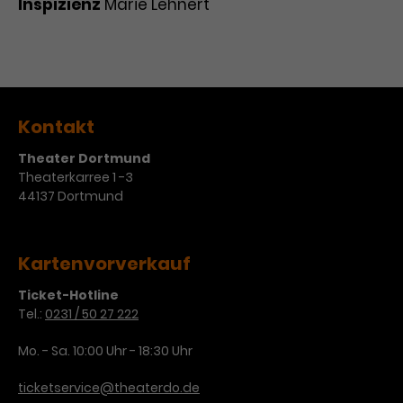
Inspizienz
Marie Lehnert
Kontakt
Theater Dortmund
Theaterkarree 1 -3
44137 Dortmund
Kartenvorverkauf
Ticket-Hotline
Tel.:
0231 / 50 27 222
Mo. - Sa. 10:00 Uhr - 18:30 Uhr
ticketservice@theaterdo.de