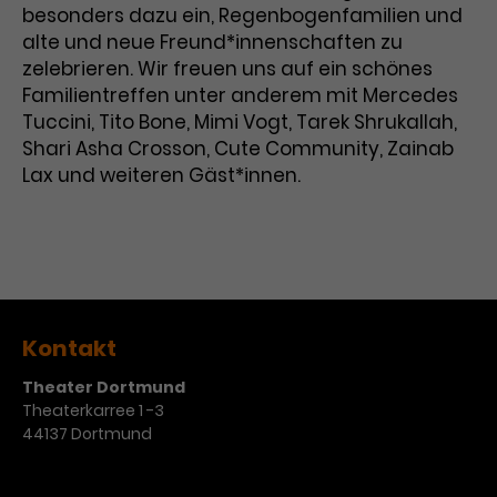
besonders dazu ein, Regenbogenfamilien und
alte und neue Freund*innenschaften zu
zelebrieren. Wir freuen uns auf ein schönes
Familientreffen unter anderem mit Mercedes
Tuccini, Tito Bone, Mimi Vogt, Tarek Shrukallah,
Shari Asha Crosson, Cute Community, Zainab
Lax und weiteren Gäst*innen.
Kontakt
Theater Dortmund
Theaterkarree 1 -3
44137 Dortmund