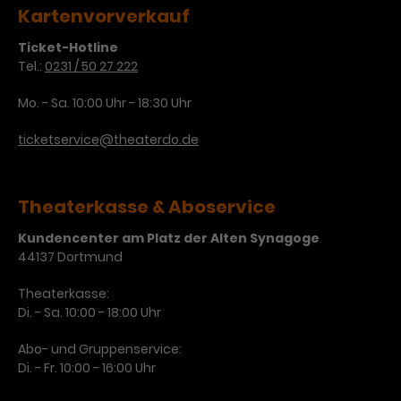
Kartenvorverkauf
Ticket-Hotline
Tel.:
0231 / 50 27 222
Mo. - Sa. 10:00 Uhr - 18:30 Uhr
ticketservice@theaterdo.de
Theaterkasse & Aboservice
Kundencenter am Platz der Alten Synagoge
44137 Dortmund
Theaterkasse:
Di. - Sa. 10:00 - 18:00 Uhr
Abo- und Gruppenservice:
Di. - Fr. 10:00 - 16:00 Uhr