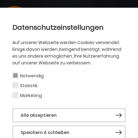
Datenschutzeinstellungen
Auf unserer Webseite werden Cookies verwendet.
Einige davon werden zwingend benötigt, während
es uns andere ermöglichen, Ihre Nutzererfahrung
auf unserer Webseite zu verbessern.
Notwendig
Statistik
Marketing
Alle akzeptieren
Speichern & schließen