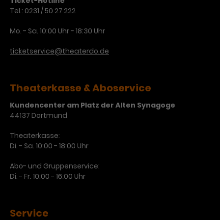
Ticket-Hotline
Tel.:
0231 / 50 27 222
Mo. - Sa. 10:00 Uhr - 18:30 Uhr
ticketservice@theaterdo.de
Theaterkasse & Aboservice
Kundencenter am Platz der Alten Synagoge
44137 Dortmund
Theaterkasse:
Di. - Sa. 10:00 - 18:00 Uhr
Abo- und Gruppenservice:
Di. - Fr. 10:00 - 16:00 Uhr
Service