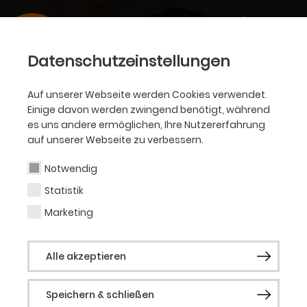
Datenschutzeinstellungen
Auf unserer Webseite werden Cookies verwendet.
Einige davon werden zwingend benötigt, während
es uns andere ermöglichen, Ihre Nutzererfahrung
auf unserer Webseite zu verbessern.
Notwendig
Statistik
Marketing
Alle akzeptieren
Speichern & schließen