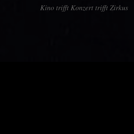
Kino trifft Konzert trifft Zirkus