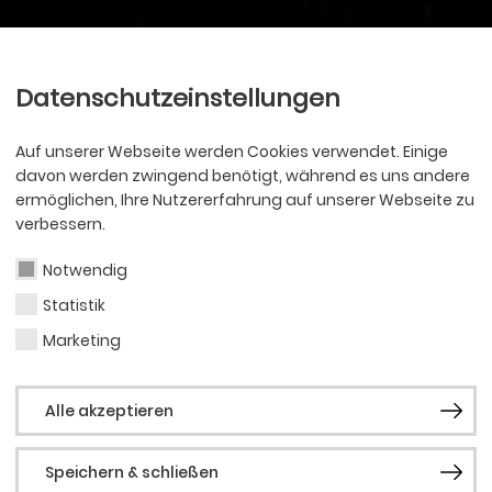
Ballett
Oper
nder
Philharmoniker
Scha
Datenschutzeinstellungen
Auf unserer Webseite werden Cookies verwendet. Einige
davon werden zwingend benötigt, während es uns andere
ermöglichen, Ihre Nutzererfahrung auf unserer Webseite zu
verbessern.
Notwendig
Statistik
Marketing
Alle akzeptieren
Speichern & schließen