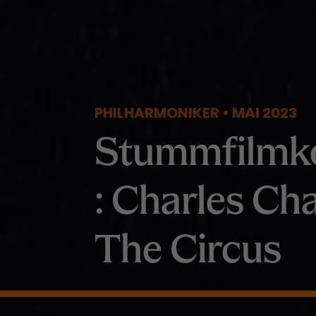
PHILHARMONIKER • MAI 2023
Stummfilmk
: Charles Cha
The Circus