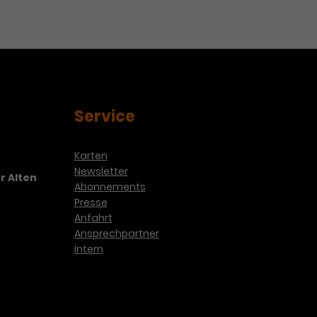
Service
Karten
Newsletter
r Alten
Abonnements
Presse
Anfahrt
Ansprechpartner
Intern