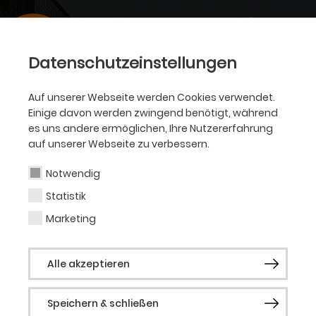
Datenschutzeinstellungen
Auf unserer Webseite werden Cookies verwendet.
Einige davon werden zwingend benötigt, während
es uns andere ermöglichen, Ihre Nutzererfahrung
auf unserer Webseite zu verbessern.
Notwendig
Statistik
Marketing
Alle akzeptieren
Speichern & schließen