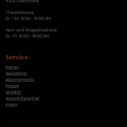
44137 Dortmund
Theaterkasse:
Di. - Sa. 10:00 - 18:00 Uhr
Abo- und Gruppenservice:
Di. - Fr. 10:00 - 16:00 Uhr
Service
Karten
Newsletter
Abonnements
Presse
Anfahrt
Ansprechpartner
Intern