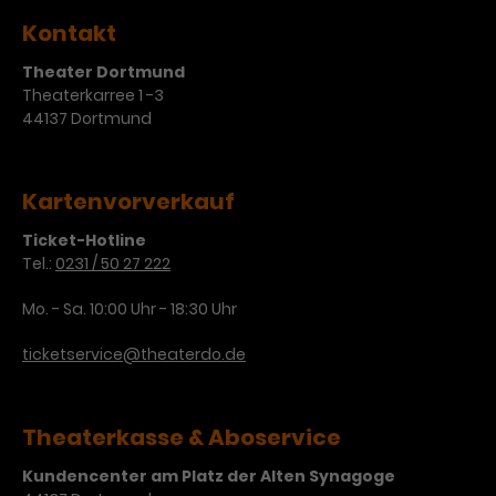
Kontakt
Theater Dortmund
Theaterkarree 1 -3
44137 Dortmund
Kartenvorverkauf
Ticket-Hotline
Tel.:
0231 / 50 27 222
Mo. - Sa. 10:00 Uhr - 18:30 Uhr
ticketservice@theaterdo.de
Theaterkasse & Aboservice
Kundencenter am Platz der Alten Synagoge