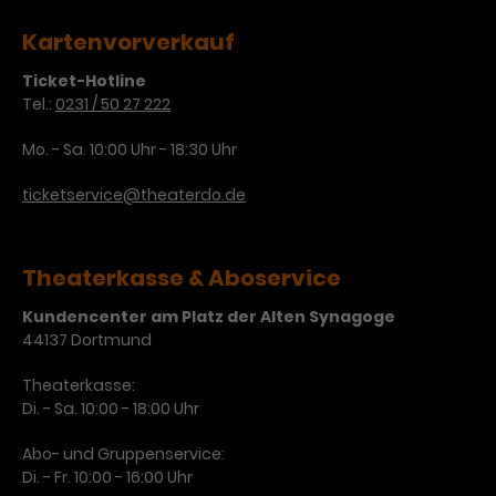
Kartenvorverkauf
Ticket-Hotline
Tel.:
0231 / 50 27 222
Mo. - Sa. 10:00 Uhr - 18:30 Uhr
ticketservice@theaterdo.de
Theaterkasse & Aboservice
Kundencenter am Platz der Alten Synagoge
44137 Dortmund
Theaterkasse:
Di. - Sa. 10:00 - 18:00 Uhr
Abo- und Gruppenservice:
Di. - Fr. 10:00 - 16:00 Uhr