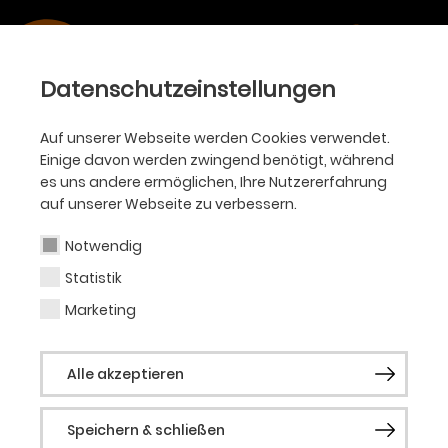
Datenschutzeinstellungen
Auf unserer Webseite werden Cookies verwendet.
Einige davon werden zwingend benötigt, während
es uns andere ermöglichen, Ihre Nutzererfahrung
auf unserer Webseite zu verbessern.
Notwendig
Statistik
Marketing
Alle akzeptieren
Speichern & schließen