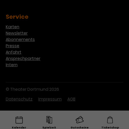
Service
Karten
Newsletter
Abonnements
Presse
Anfahrt
Ansprechpartner
Intern
© Theater Dortmund 2026
Datenschutz
Impressum
AGB
Kalender
Spielzeit
Gutscheine
Ticketshop