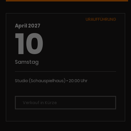
URAUFFÜHRUNG
April 2027
10
Samstag
Studio (Schauspielhaus)
20:00 Uhr
Verkauf in Kürze