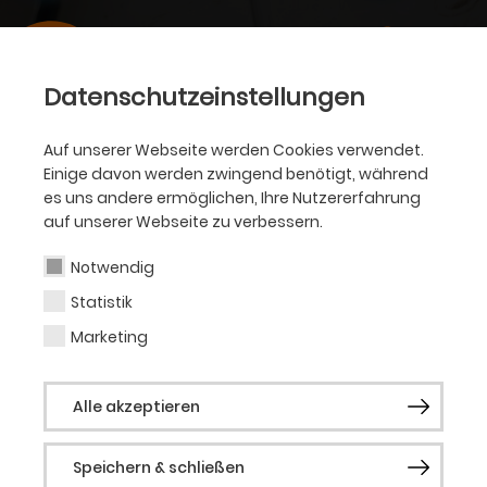
Datenschutzeinstellungen
Auf unserer Webseite werden Cookies verwendet.
Einige davon werden zwingend benötigt, während
es uns andere ermöglichen, Ihre Nutzererfahrung
auf unserer Webseite zu verbessern.
Notwendig
Statistik
Marketing
Alle akzeptieren
Speichern & schließen