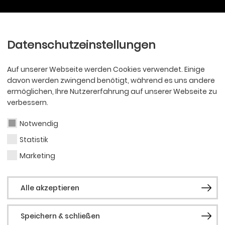
Ballett
Oper
nder
Philharmoniker
Scha
Datenschutzeinstellungen
Auf unserer Webseite werden Cookies verwendet. Einige
davon werden zwingend benötigt, während es uns andere
ermöglichen, Ihre Nutzererfahrung auf unserer Webseite zu
verbessern.
Notwendig
Statistik
Marketing
Alle akzeptieren
Speichern & schließen