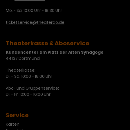
Mo. - Sa. 10:00 Uhr - 18:30 Uhr
ticketservice@theaterdo.de
Theaterkasse & Aboservice
Kundencenter am Platz der Alten Synagoge
44137 Dortmund
Theaterkasse:
Di. - Sa. 10:00 - 18:00 Uhr
Abo- und Gruppenservice:
Di. - Fr. 10:00 - 16:00 Uhr
Service
Karten