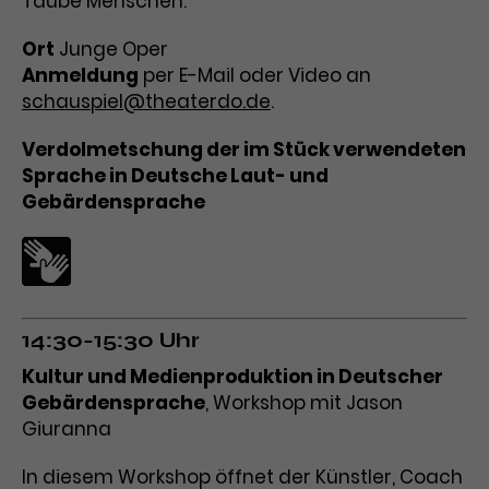
Taube Menschen.
Ort
Junge Oper
Anmeldung
per E-Mail oder Video an
schauspiel@theaterdo.de
.
Verdolmetschung der im Stück verwendeten
Sprache in Deutsche Laut- und
Gebärdensprache
14:30-15:30 Uhr
Kultur und Medienproduktion in Deutscher
Gebärdensprache
, Workshop mit Jason
Giuranna
In diesem Workshop öffnet der Künstler, Coach