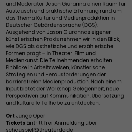
und Moderator Jason Giuranna einen Raum für
Austausch und praktische Erfahrung rund um
das Thema Kultur und Medienproduktion in
Deutscher Gebärdensprache (DGS).
Ausgehend von Jason Giurannas eigener
künstlerischen Praxis nehmen wir in den Blick,
wie DGS als ästhetische und erzählerische
Formen prägt – in Theater, Film und
Medienkunst. Die Teilnehmenden erhalten
Einblicke in Arbeitsweisen, künstlerische
Strategien und Herausforderungen der
barrierefreien Medienproduktion. Nach einem
Input bietet der Workshop Gelegenheit, neue
Perspektiven auf Kommunikation, Übersetzung
und kulturelle Teilhabe zu entdecken.
Ort
Junge Oper
Tickets
Eintritt frei. Anmeldung über
schauspiel@theaterdo.de