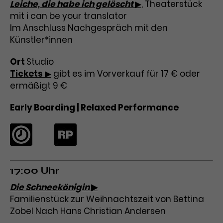
Leiche, die habe ich gelöscht
▶
, Theaterstück
mit i can be your translator
Im Anschluss Nachgespräch mit den
Künstler*innen
Ort
Studio
Tickets
▶
gibt es im Vorverkauf für 17 € oder
ermäßigt 9 €
Early Boarding | Relaxed Performance
17:00 Uhr
Die Schneekönigin
▶
Familienstück zur Weihnachtszeit von Bettina
Zobel Nach Hans Christian Andersen