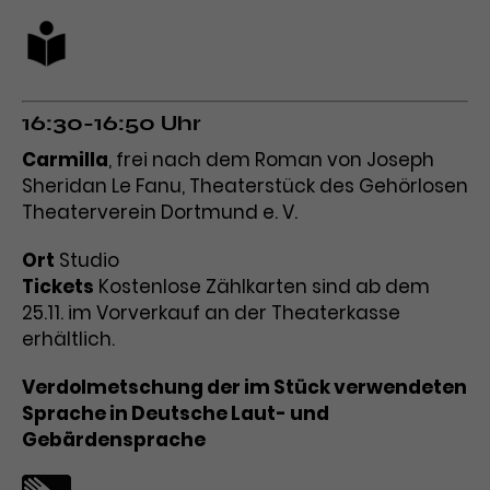
16:30-16:50 Uhr
Carmilla
, frei nach dem Roman von Joseph
Sheridan Le Fanu, Theaterstück des Gehörlosen
Theaterverein Dortmund e. V.
Ort
Studio
Tickets
Kostenlose Zählkarten sind ab dem
25.11. im Vorverkauf an der Theaterkasse
erhältlich.
Verdolmetschung der im Stück verwendeten
Sprache in Deutsche Laut- und
Gebärdensprache