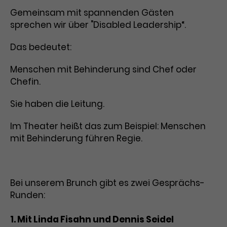
Gemeinsam mit spannenden Gästen
sprechen wir über "Disabled Leadership“.
Das bedeutet:
Menschen mit Behinderung sind Chef oder
Chefin.
Sie haben die Leitung.
Im Theater heißt das zum Beispiel: Menschen
mit Behinderung führen Regie.
Bei unserem Brunch gibt es zwei Gesprächs-
Runden:
1. Mit Linda Fisahn und Dennis Seidel