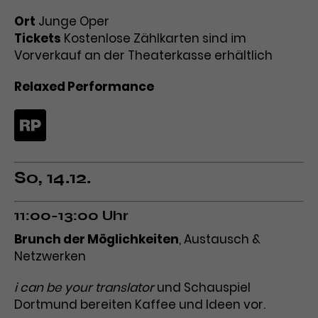
Ort
Junge Oper
Tickets
Kostenlose Zählkarten sind im
Vorverkauf an der Theaterkasse erhältlich
Relaxed Performance
So, 14.12.
11:00-13:00 Uhr
Brunch der Möglichkeiten
, Austausch &
Netzwerken
i can be your translator
und Schauspiel
Dortmund bereiten Kaffee und Ideen vor.