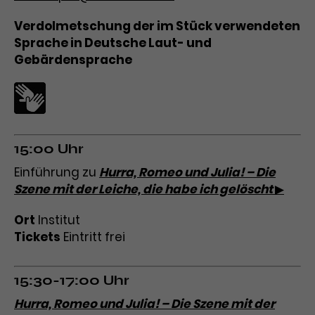
Verdolmetschung der im Stück verwendeten
Sprache in Deutsche Laut- und
Gebärdensprache
15:00 Uhr
Einführung zu
Hurra, Romeo und Julia! – Die
Szene mit der Leiche, die habe ich gelöscht
▶
Ort
Institut
Tickets
Eintritt frei
15:30-17:00 Uhr
Hurra, Romeo und Julia! – Die Szene mit der