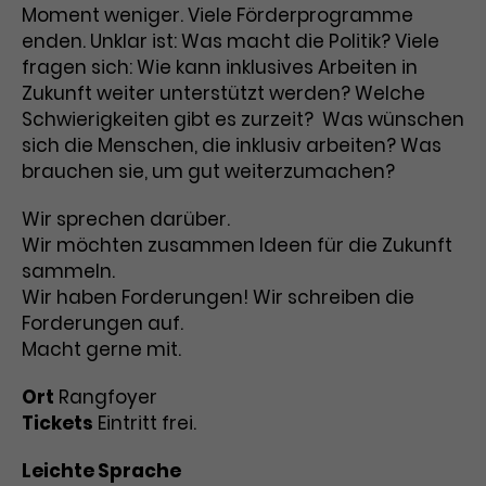
Moment weniger. Viele Förderprogramme
enden. Unklar ist: Was macht die Politik? Viele
fragen sich: Wie kann inklusives Arbeiten in
Zukunft weiter unterstützt werden? Welche
Schwierigkeiten gibt es zurzeit? Was wünschen
sich die Menschen, die inklusiv arbeiten? Was
brauchen sie, um gut weiterzumachen?
Wir sprechen darüber.
Wir möchten zusammen Ideen für die Zukunft
sammeln.
Wir haben Forderungen! Wir schreiben die
Forderungen auf.
Macht gerne mit.
Ort
Rangfoyer
Tickets
Eintritt frei.
Leichte Sprache