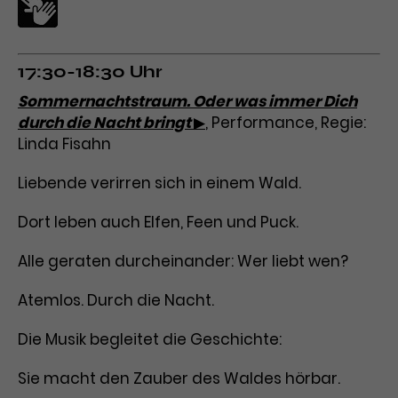
17:30-18:30 Uhr
Sommernachtstraum. Oder was immer Dich
durch die Nacht bringt
▶
, Performance, Regie:
Linda Fisahn
Liebende verirren sich in einem Wald.
Dort leben auch Elfen, Feen und Puck.
Alle geraten durcheinander: Wer liebt wen?
Atemlos. Durch die Nacht.
Die Musik begleitet die Geschichte:
Sie macht den Zauber des Waldes hörbar.