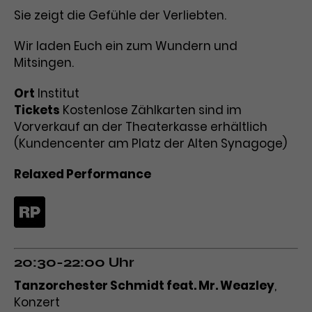
Sie zeigt die Gefühle der Verliebten.
Wir laden Euch ein zum Wundern und
Mitsingen.
Ort
Institut
Tickets
Kostenlose Zählkarten sind im
Vorverkauf an der Theaterkasse erhältlich
(Kundencenter am Platz der Alten Synagoge)
Relaxed Performance
20:30-22:00 Uhr
Tanzorchester Schmidt feat. Mr. Weazley
,
Konzert