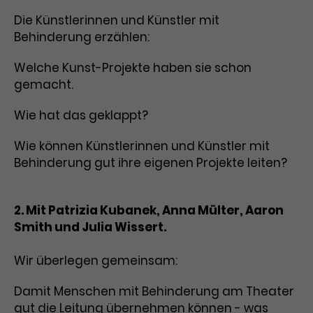
Die Künstlerinnen und Künstler mit
Behinderung erzählen:
Welche Kunst-Projekte haben sie schon
gemacht.
Wie hat das geklappt?
Wie können Künstlerinnen und Künstler mit
Behinderung gut ihre eigenen Projekte leiten?
2. Mit Patrizia Kubanek, Anna Mülter, Aaron
Smith und Julia Wissert.
Wir überlegen gemeinsam:
Damit Menschen mit Behinderung am Theater
gut die Leitung übernehmen können - was