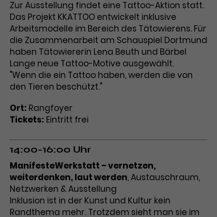
Zur Ausstellung findet eine Tattoo-Aktion statt.
Das Projekt KKATTOO entwickelt inklusive
Arbeitsmodelle im Bereich des Tätowierens. Für
die Zusammenarbeit am Schauspiel Dortmund
haben Tätowiererin Lena Beuth und Bärbel
Lange neue Tattoo-Motive ausgewählt.
"Wenn die ein Tattoo haben, werden die von
den Tieren beschützt."
Ort:
Rangfoyer
Tickets:
Eintritt frei
14:00-16:00 Uhr
ManifesteWerkstatt – vernetzen,
weiterdenken, laut werden
, Austauschraum,
Netzwerken & Ausstellung
Inklusion ist in der Kunst und Kultur kein
Randthema mehr. Trotzdem sieht man sie im