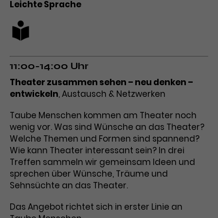
Leichte Sprache
11:00-14:00 Uhr
Theater zusammen sehen – neu denken –
entwickeln
, Austausch & Netzwerken
Taube Menschen kommen am Theater noch
wenig vor. Was sind Wünsche an das Theater?
Welche Themen und Formen sind spannend?
Wie kann Theater interessant sein? In drei
Treffen sammeln wir gemeinsam Ideen und
sprechen über Wünsche, Träume und
Sehnsüchte an das Theater.
Das Angebot richtet sich in erster Linie an