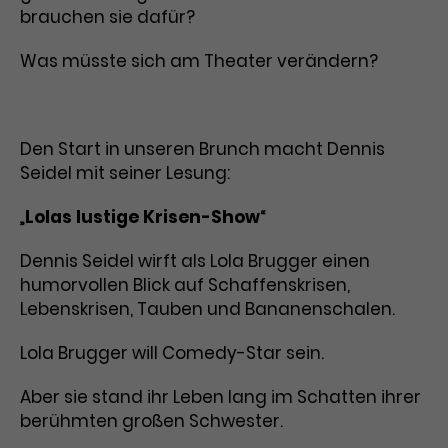
brauchen sie dafür?
Was müsste sich am Theater verändern?
Den Start in unseren Brunch macht Dennis
Seidel mit seiner Lesung:
„
Lolas
lustige
Krisen-Show
“
Dennis Seidel wirft als Lola Brugger einen
humorvollen Blick auf Schaffenskrisen,
Lebenskrisen, Tauben und Bananenschalen.
Lola Brugger will Comedy-Star sein.
Aber sie stand ihr Leben lang im Schatten ihrer
berühmten großen Schwester.