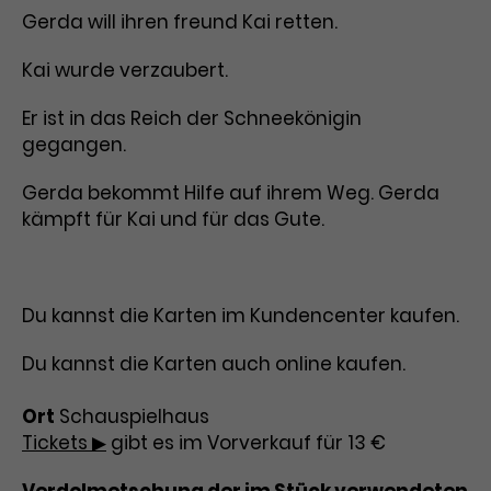
Gerda will ihren freund Kai retten.
Kai wurde verzaubert.
Er ist in das Reich der Schneekönigin
gegangen.
Gerda bekommt Hilfe auf ihrem Weg. Gerda
kämpft für Kai und für das Gute.
Du kannst die Karten im Kundencenter kaufen.
Du kannst die Karten auch online kaufen.
Ort
Schauspielhaus
Tickets ▶
gibt es im Vorverkauf für 13 €