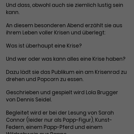
Und dass, obwohl auch sie ziemlich lustig sein
kann.
An diesem besonderen Abend erzählt sie aus
ihrem Leben voller Krisen und überlegt:
Was ist überhaupt eine Krise?
Und wer oder was kann alles eine Krise haben?
Dazu lädt sie das Publikum ein am Krisenrad zu
drehen und Popcorn zu essen.
Geschrieben und gespielt wird Lola Brugger
von Dennis Seidel.
Begleitet wird er bei der Lesung von Sarah
Connor (leider nur als Papp-Figur), Kunst-
Federn, einem Papp-Pferd und einem