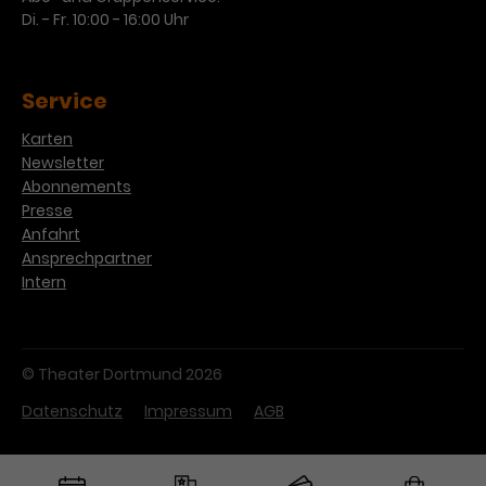
Di. - Fr. 10:00 - 16:00 Uhr
Service
Karten
Newsletter
Abonnements
Presse
Anfahrt
Ansprechpartner
Intern
© Theater Dortmund 2026
Datenschutz
Impressum
AGB