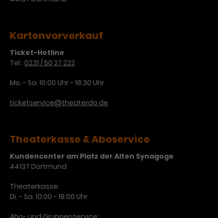
Kartenvorverkauf
Ticket-Hotline
Tel.:
0231 / 50 27 222
Mo. - Sa. 10:00 Uhr - 18:30 Uhr
ticketservice@theaterdo.de
Theaterkasse & Aboservice
Kundencenter am Platz der Alten Synagoge
44137 Dortmund
Theaterkasse:
Di. - Sa. 10:00 - 18:00 Uhr
Abo- und Gruppenservice: