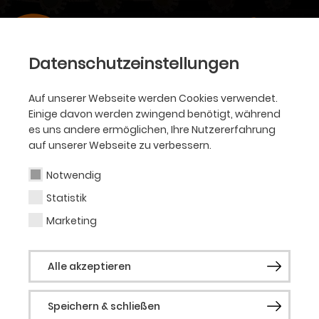
Datenschutzeinstellungen
Auf unserer Webseite werden Cookies verwendet.
Einige davon werden zwingend benötigt, während
es uns andere ermöglichen, Ihre Nutzererfahrung
auf unserer Webseite zu verbessern.
Notwendig
Statistik
Marketing
Alle akzeptieren
Speichern & schließen
OPER • SEPTEMBER 2023 BIS APRIL 2024