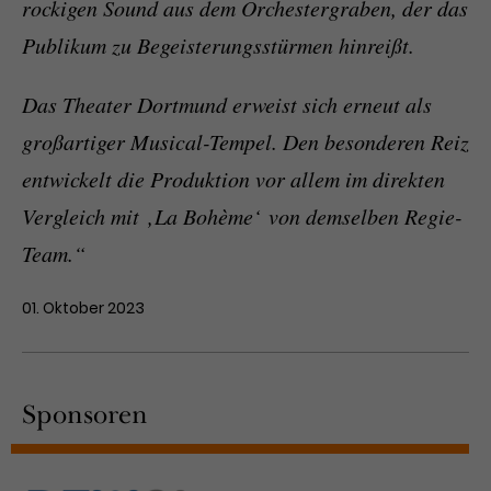
rockigen Sound aus dem Orchestergraben, der das
Publikum zu Begeisterungsstürmen hinreißt.
Das Theater Dortmund erweist sich erneut als
großartiger Musical-Tempel. Den besonderen Reiz
entwickelt die Produktion vor allem im direkten
Vergleich mit ‚La Bohème‘ von demselben Regie-
Team.“
01. Oktober 2023
Sponsoren