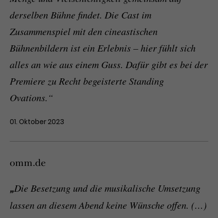
derselben Bühne findet. Die Cast im
Zusammenspiel mit den cineastischen
Bühnenbildern ist ein Erlebnis – hier fühlt sich
alles an wie aus einem Guss. Dafür gibt es bei der
Premiere zu Recht begeisterte Standing
Ovations.“
01. Oktober 2023
omm.de
„
Die Besetzung und die musikalische Umsetzung
lassen an diesem Abend keine Wünsche offen. (…)