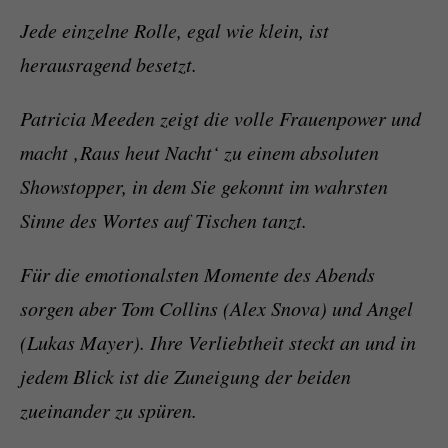
Jede einzelne Rolle, egal wie klein, ist
herausragend besetzt.
Patricia Meeden zeigt die volle Frauenpower und
macht ‚Raus heut Nacht‘ zu einem absoluten
Showstopper, in dem Sie gekonnt im wahrsten
Sinne des Wortes auf Tischen tanzt.
Für die emotionalsten Momente des Abends
sorgen aber Tom Collins (Alex Snova) und Angel
(Lukas Mayer). Ihre Verliebtheit steckt an und in
jedem Blick ist die Zuneigung der beiden
zueinander zu spüren.