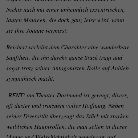
Nichts nach mit einer unheimlich exzentrischen,
lauten Maureen, die doch ganz leise wird, wenn
sie ihre Joanne vermisst.
Reichert verleiht dem Charakter eine wunderbare
Sanftheit, die ihn durchs ganze Stück trägt und
sogar trotz seiner Antagonisten-Rolle auf Anhieb
sympathisch macht.
‚RENT‘ am Theater Dortmund ist gewagt, divers,
oft düster und trotzdem voller Hoffnung. Neben
seiner Diversität überzeugt das Stück mit starken
weiblichen Hauptrollen, die man selten in dieser
Menge und Vielschichtigkeit gemeinsam auf