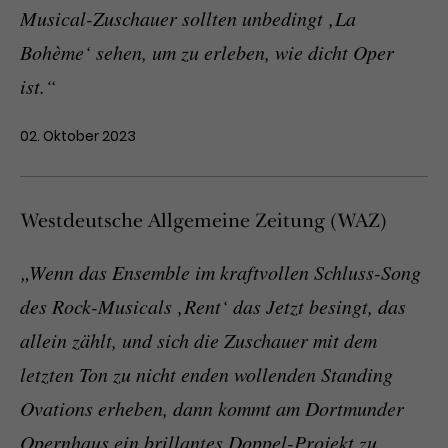
Musical-Zuschauer sollten unbedingt ‚La
Bohème‘ sehen, um zu erleben, wie dicht Oper
ist.“
02. Oktober 2023
Westdeutsche Allgemeine Zeitung (WAZ)
„Wenn das Ensemble im kraftvollen Schluss-Song
des Rock-Musicals ‚Rent‘ das Jetzt besingt, das
allein zählt, und sich die Zuschauer mit dem
letzten Ton zu nicht enden wollenden Standing
Ovations erheben, dann kommt am Dortmunder
Opernhaus ein brillantes Doppel-Projekt zu