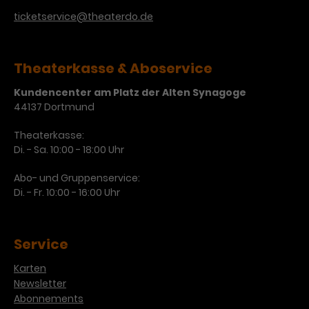
ticketservice@theaterdo.de
Theaterkasse & Aboservice
Kundencenter am Platz der Alten Synagoge
44137 Dortmund
Theaterkasse:
Di. - Sa. 10:00 - 18:00 Uhr
Abo- und Gruppenservice:
Di. - Fr. 10:00 - 16:00 Uhr
Service
Karten
Newsletter
Abonnements