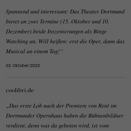
Spannend und interessant: Das Theater Dortmund
bietet an zwei Termine (15. Oktober und 10.
Dezember) beide Inszenierungen als Binge
Watching an. Will heißen: erst die Oper, dann das
Musical an einem Tag!“
02. Oktober 2023
coolibri.de
„Das erste Lob nach der Premiere von Rent im
Dortmunder Opernhaus haben die Bühnenbildner
verdient, denn was da geboten wird, ist vom