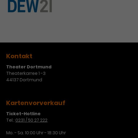
Kontakt
Theater Dortmund
Theaterkarree 1 -3
44137 Dortmund
Kartenvorverkauf
Ticket-Hotline
Tel.:
0231 / 50 27 222
Mo. - Sa. 10:00 Uhr - 18:30 Uhr