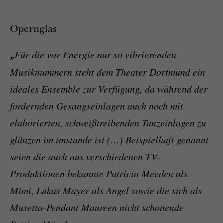
Opernglas
„
Für die vor Energie nur so vibrierenden
Musiknummern steht dem Theater Dortmund ein
ideales Ensemble zur Verfügung, da während der
fordernden Gesangseinlagen auch noch mit
elaborierten, schweißtreibenden Tanzeinlagen zu
glänzen im imstande ist (…) Beispielhaft genannt
seien die auch aus verschiedenen TV-
Produktionen bekannte Patricia Meeden als
Mimi, Lukas Mayer als Angel sowie die sich als
Musetta-Pendant Maureen nicht schonende