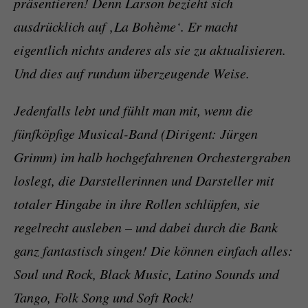
präsentieren! Denn Larson bezieht sich
ausdrücklich auf ‚La Bohème‘. Er macht
eigentlich nichts anderes als sie zu aktualisieren.
Und dies auf rundum überzeugende Weise.
Jedenfalls lebt und fühlt man mit, wenn die
fünfköpfige Musical-Band (Dirigent: Jürgen
Grimm) im halb hochgefahrenen Orchestergraben
loslegt, die Darstellerinnen und Darsteller mit
totaler Hingabe in ihre Rollen schlüpfen, sie
regelrecht ausleben – und dabei durch die Bank
ganz fantastisch singen! Die können einfach alles:
Soul und Rock, Black Music, Latino Sounds und
Tango, Folk Song und Soft Rock!