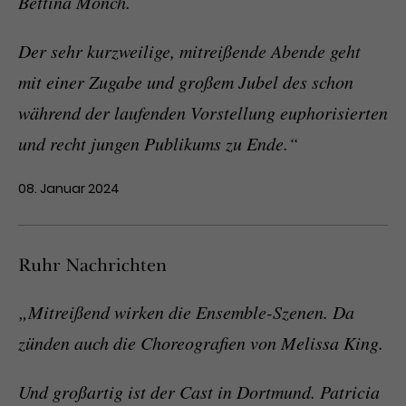
Bettina Mönch.
Der sehr kurzweilige, mitreißende Abende geht
mit einer Zugabe und großem Jubel des schon
während der laufenden Vorstellung euphorisierten
und recht jungen Publikums zu Ende.“
08. Januar 2024
Ruhr Nachrichten
„Mitreißend wirken die Ensemble-Szenen. Da
zünden auch die Choreografien von Melissa King.
Und großartig ist der Cast in Dortmund. Patricia