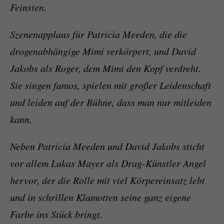
Feinsten.
Szenenapplaus für Patricia Meeden, die die
drogenabhängige Mimi verkörpert, und David
Jakobs als Roger, dem Mimi den Kopf verdreht.
Sie singen famos, spielen mit großer Leidenschaft
und leiden auf der Bühne, dass man nur mitleiden
kann.
Neben Patricia Meeden und David Jakobs sticht
vor allem Lukas Mayer als Drag-Künstler Angel
hervor, der die Rolle mit viel Körpereinsatz lebt
und in schrillen Klamotten seine ganz eigene
Farbe ins Stück bringt.