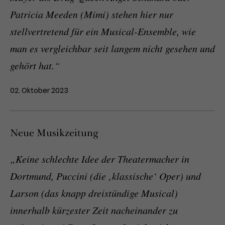
Patricia Meeden (Mimi) stehen hier nur
stellvertretend für ein Musical-Ensemble, wie
man es vergleichbar seit langem nicht gesehen und
gehört hat.“
02. Oktober 2023
Neue Musikzeitung
„Keine schlechte Idee der Theatermacher in
Dortmund, Puccini (die ‚klassische‘ Oper) und
Larson (das knapp dreistündige Musical)
innerhalb kürzester Zeit nacheinander zu