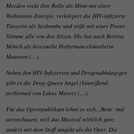
Meeden rockt ihre Rolle als Mimi mit einer
Wahnsinns-Energie, verkörpert die HIV-infizierte
Tänzerin als Sexbombe und reißt mit einer Power-
Stimme alle von den Sitzen. Die hat auch Bettina
Mönch als bisexuelle Performancekünstlerin
Maureen (…).
Neben den HIV-Infizierten und Drogenabhängigen
gibt es die Drag-Queen Angel (hinreißend
performed von Lukas Mayer) (…).
Für das Opernpublikum lohnt es sich, ‚Rent‘ mal
anzuschauen, weil das Musical wirklich ganz
anders mit dem Stoff umgeht als die Oper. Die