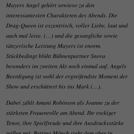
Mayers Angel gehört sowieso zu den
interessantesten Charakteren des Abends. Die
Drag-Queen ist exzentrisch, voller Liebe, laut und
auch mal leise. (…) und die gesangliche sowie
tänzerische Leistung Mayers ist enorm.
Stückbedingt blüht Bühnenpartner Snova
besonders im zweiten Akt noch einmal auf. Angels
Beerdigung ist wohl der ergreifendste Moment der
Show und erschüttert bis ins Mark (…).
Dabei zählt Amani Robinson als Joanne zu der
stärksten Frauenrolle am Abend. Ihr rockiger
Tenor, ihre Spielfreude und ihre Ausdrucksstärke
reißen mit. Bettina Mönch steht dem aber in