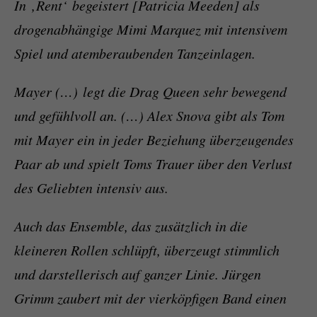
In ‚Rent‘ begeistert [Patricia Meeden] als
drogenabhängige Mimi Marquez mit intensivem
Spiel und atemberaubenden Tanzeinlagen.
Mayer (…)
legt die Drag Queen sehr bewegend
und gefühlvoll an. (…) Alex Snova gibt als Tom
mit Mayer ein in jeder Beziehung überzeugendes
Paar ab und spielt Toms Trauer über den Verlust
des Geliebten intensiv aus.
Auch das Ensemble, das zusätzlich in die
kleineren Rollen schlüpft, überzeugt stimmlich
und darstellerisch auf ganzer Linie. Jürgen
Grimm zaubert mit der vierköpfigen Band einen