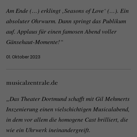
Am Ende (…) erklingt ‚Seasons of Love‘ (…). Ein
absoluter Ohrwurm. Dann springt das Publikum
auf. Applaus für einen famosen Abend voller
Gänsehaut-Momente!“
01. Oktober 2023
musicalzentrale.de
„Das Theater Dortmund schafft mit Gil Mehmerts
Inszenierung einen vielschichtigen Musicalabend,
in dem vor allem die homogene Cast brilliert, die
wie ein Uhrwerk ineinandergreift.