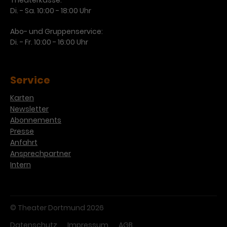
Theaterkasse:
Di. - Sa. 10:00 - 18:00 Uhr
Abo- und Gruppenservice:
Di. - Fr. 10:00 - 16:00 Uhr
Service
Karten
Newsletter
Abonnements
Presse
Anfahrt
Ansprechpartner
Intern
© Theater Dortmund 2026
Datenschutz
Impressum
AGB