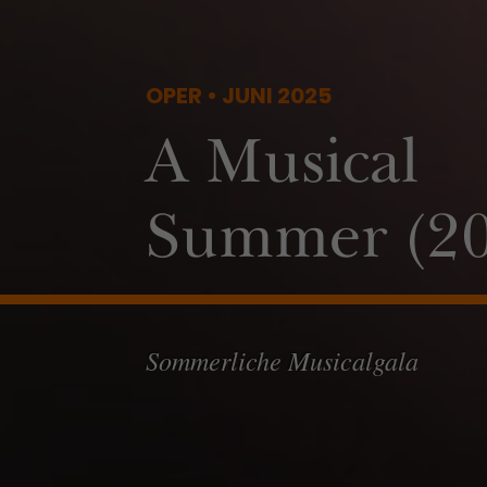
OPER • JUNI 2025
A Musical
Summer (20
Sommerliche Musicalgala