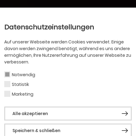
Ballett
Oper
nder
Philharmoniker
Scha
Datenschutzeinstellungen
Auf unserer Webseite werden Cookies verwendet. Einige
davon werden zwingend benötigt, während es uns andere
ermöglichen, Ihre Nutzererfahrung auf unserer Webseite zu
verbessern.
Notwendig
Statistik
Marketing
Alle akzeptieren
Speichern & schließen