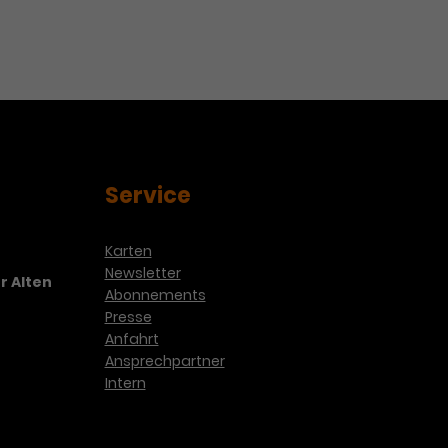
Service
Karten
Newsletter
r Alten
Abonnements
Presse
Anfahrt
Ansprechpartner
Intern