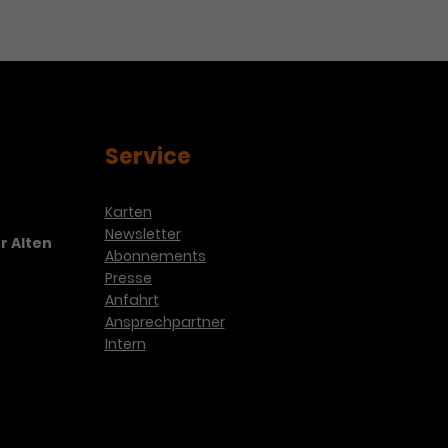
Service
Karten
Newsletter
r Alten
Abonnements
Presse
Anfahrt
Ansprechpartner
Intern