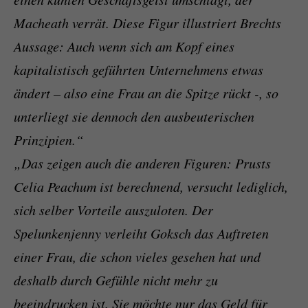
Macheath verrät. Diese Figur illustriert Brechts
Aussage: Auch wenn sich am Kopf eines
kapitalistisch geführten Unternehmens etwas
ändert – also eine Frau an die Spitze rückt -, so
unterliegt sie dennoch den ausbeuterischen
Prinzipien.“
„Das zeigen auch die anderen Figuren: Prusts
Celia Peachum ist berechnend, versucht lediglich,
sich selber Vorteile auszuloten. Der
Spelunkenjenny verleiht Goksch das Auftreten
einer Frau, die schon vieles gesehen hat und
deshalb durch Gefühle nicht mehr zu
beeindrucken ist. Sie möchte nur das Geld für