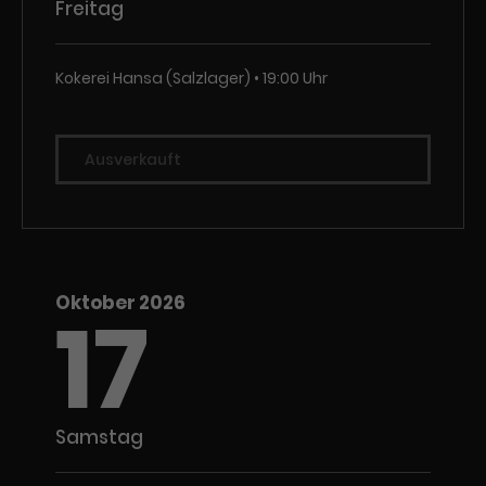
Freitag
Kokerei Hansa (Salzlager)
19:00 Uhr
Ausverkauft
Oktober 2026
17
Samstag