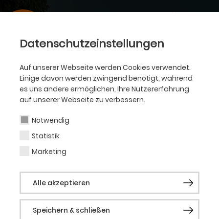
Datenschutzeinstellungen
Auf unserer Webseite werden Cookies verwendet.
Einige davon werden zwingend benötigt, während
es uns andere ermöglichen, Ihre Nutzererfahrung
auf unserer Webseite zu verbessern.
Notwendig
Statistik
Marketing
Alle akzeptieren
Speichern & schließen