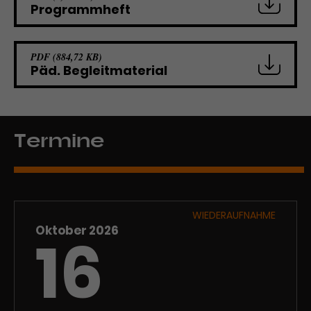
Programmheft
PDF (884,72 KB)
Päd. Begleitmaterial
Termine
WIEDERAUFNAHME
Oktober 2026
16