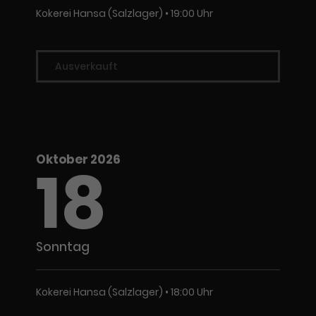
Kokerei Hansa (Salzlager)
19:00 Uhr
Ausverkauft
Oktober 2026
18
Sonntag
Kokerei Hansa (Salzlager)
18:00 Uhr