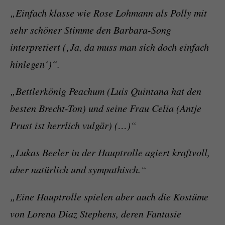
„Einfach klasse wie Rose Lohmann als Polly mit
sehr schöner Stimme den Barbara-Song
interpretiert (‚Ja, da muss man sich doch einfach
hinlegen‘)“.
„Bettlerkönig Peachum (Luis Quintana hat den
besten Brecht-Ton) und seine Frau Celia (Antje
Prust ist herrlich vulgär) (…)“
„Lukas Beeler in der Hauptrolle agiert kraftvoll,
aber natürlich und sympathisch.“
„Eine Hauptrolle spielen aber auch die Kostüme
von Lorena Diaz Stephens, deren Fantasie