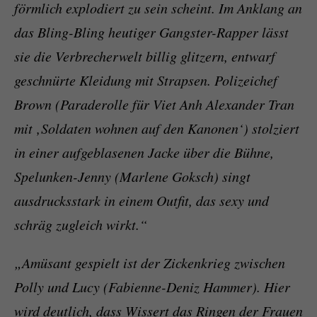
förmlich explodiert zu sein scheint. Im Anklang an
das Bling-Bling heutiger Gangster-Rapper lässt
sie die Verbrecherwelt billig glitzern, entwarf
geschnürte Kleidung mit Strapsen. Polizeichef
Brown (Paraderolle für Viet Anh Alexander Tran
mit ‚Soldaten wohnen auf den Kanonen‘) stolziert
in einer aufgeblasenen Jacke über die Bühne,
Spelunken-Jenny (Marlene Goksch) singt
ausdrucksstark in einem Outfit, das sexy und
schräg zugleich wirkt.“
„Amüsant gespielt ist der Zickenkrieg zwischen
Polly und Lucy (Fabienne-Deniz Hammer). Hier
wird deutlich, dass Wissert das Ringen der Frauen