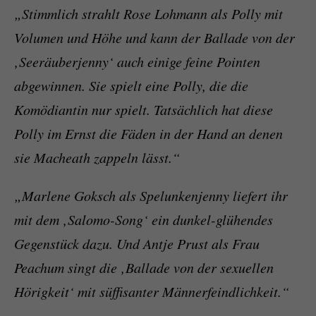
„Stimmlich strahlt Rose Lohmann als Polly mit
Volumen und Höhe und kann der Ballade von der
‚Seeräuberjenny‘ auch einige feine Pointen
abgewinnen. Sie spielt eine Polly, die die
Komödiantin nur spielt. Tatsächlich hat diese
Polly im Ernst die Fäden in der Hand an denen
sie Macheath zappeln lässt.“
„Marlene Goksch als Spelunkenjenny liefert ihr
mit dem ‚Salomo-Song‘ ein dunkel-glühendes
Gegenstück dazu. Und Antje Prust als Frau
Peachum singt die ‚Ballade von der sexuellen
Hörigkeit‘ mit süffisanter Männerfeindlichkeit.“