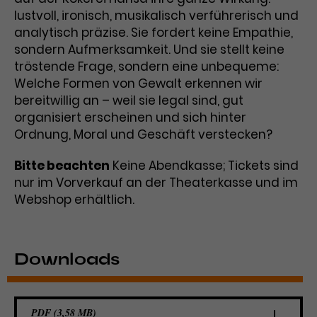
lustvoll, ironisch, musikalisch verführerisch und
analytisch präzise. Sie fordert keine Empathie,
sondern Aufmerksamkeit. Und sie stellt keine
tröstende Frage, sondern eine unbequeme:
Welche Formen von Gewalt erkennen wir
bereitwillig an – weil sie legal sind, gut
organisiert erscheinen und sich hinter
Ordnung, Moral und Geschäft verstecken?
Bitte beachten
Keine Abendkasse; Tickets sind
nur im Vorverkauf an der Theaterkasse und im
Webshop erhältlich.
Downloads
PDF (3,58 MB)