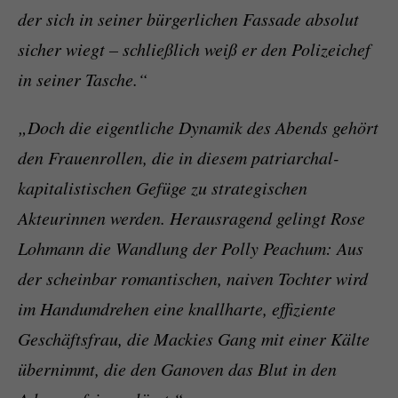
der sich in seiner bürgerlichen Fassade absolut
sicher wiegt – schließlich weiß er den Polizeichef
in seiner Tasche.“
„Doch die eigentliche Dynamik des Abends gehört
den Frauenrollen, die in diesem patriarchal-
kapitalistischen Gefüge zu strategischen
Akteurinnen werden. Herausragend gelingt Rose
Lohmann die Wandlung der Polly Peachum: Aus
der scheinbar romantischen, naiven Tochter wird
im Handumdrehen eine knallharte, effiziente
Geschäftsfrau, die Mackies Gang mit einer Kälte
übernimmt, die den Ganoven das Blut in den