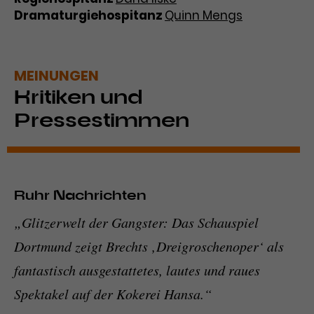
Dramaturgiehospitanz
Quinn Mengs
MEINUNGEN
Kritiken und
Pressestimmen
Ruhr Nachrichten
„Glitzerwelt der Gangster: Das Schauspiel
Dortmund zeigt Brechts ‚Dreigroschenoper‘ als
fantastisch ausgestattetes, lautes und raues
Spektakel auf der Kokerei Hansa.“