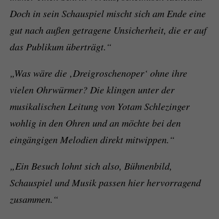
Doch in sein Schauspiel mischt sich am Ende eine
gut nach außen getragene Unsicherheit, die er auf
das Publikum überträgt.“
„Was wäre die ‚Dreigroschenoper‘ ohne ihre
vielen Ohrwürmer? Die klingen unter der
musikalischen Leitung von Yotam Schlezinger
wohlig in den Ohren und an möchte bei den
eingängigen Melodien direkt mitwippen.“
„Ein Besuch lohnt sich also, Bühnenbild,
Schauspiel und Musik passen hier hervorragend
zusammen.“