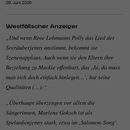
06. Juni 2026
Westfälischer Anzeiger
„Und wenn Rose Lohmanns Polly das Lied der
Seeräuberjenny anstimmt, bekommt sie
Szenenapplaus. Auch wenn sie den Eltern ihre
Beziehung zu Mackie offenbart, das ‚Ja, da muss
man sich doch einfach hinlegen…‘, hat seine
Qualitäten (…):“
„Überhaupt überzeugen vor allem die
Sängerinnen, Marlene Goksch ist als
Spelunkenjenny stark, etwa im ‚Salomon-Song‘.