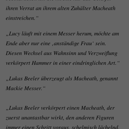
ihren Verrat an ihrem alten Zuhälter Macheath
einstreichen.“
„Lucy läuft mit einem Messer herum, möchte am
Ende aber nur eine ‚anständige Frau‘ sein.
Diesen Wechsel aus Wahnsinn und Verzweiflung
verkörpert Hammer in einer eindringlichen Art.“
„Lukas Beeler überzeugt als Macheath, genannt
Mackie Messer.“
„Lukas Beeler verkörpert einen Macheath, der
zuerst unantastbar wirkt, den anderen Figuren
immer einen Schritt voraus, schelmisch lächelnd.