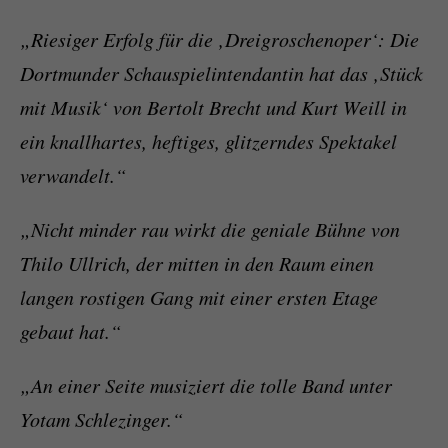
„Riesiger Erfolg für die ‚Dreigroschenoper‘: Die
Dortmunder Schauspielintendantin hat das ‚Stück
mit Musik‘ von Bertolt Brecht und Kurt Weill in
ein knallhartes, heftiges, glitzerndes Spektakel
verwandelt.“
„Nicht minder rau wirkt die geniale Bühne von
Thilo Ullrich, der mitten in den Raum einen
langen rostigen Gang mit einer ersten Etage
gebaut hat.“
„An einer Seite musiziert die tolle Band unter
Yotam Schlezinger.“