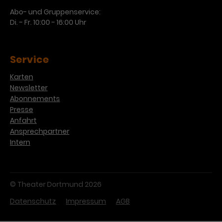
Abo- und Gruppenservice:
Di. - Fr. 10:00 - 16:00 Uhr
Service
Karten
Newsletter
Abonnements
Presse
Anfahrt
Ansprechpartner
Intern
© Theater Dortmund 2026
Datenschutz
Impressum
AGB