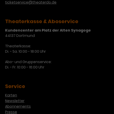
ticketservice@theaterdo.de
Theaterkasse & Aboservice
Kundencenter am Platz der Alten Synagoge
44137 Dortmund
Theaterkasse:
Di. - Sa. 10:00 - 18:00 Uhr
Abo- und Gruppenservice:
Di. - Fr. 10:00 - 16:00 Uhr
Service
Karten
Newsletter
Abonnements
Presse