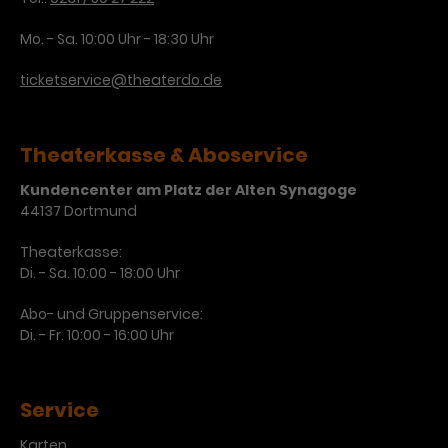
Mo. - Sa. 10:00 Uhr - 18:30 Uhr
ticketservice@theaterdo.de
Theaterkasse & Aboservice
Kundencenter am Platz der Alten Synagoge
44137 Dortmund
Theaterkasse:
Di. - Sa. 10:00 - 18:00 Uhr
Abo- und Gruppenservice:
Di. - Fr. 10:00 - 16:00 Uhr
Service
Karten