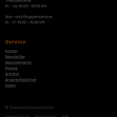
Theaterkasse:
Di. - Sa. 10:00 - 18:00 Uhr
Abo- und Gruppenservice:
Di. - Fr. 10:00 - 16:00 Uhr
Service
Karten
Newsletter
Abonnements
Presse
Anfahrt
Ansprechpartner
Intern
© Theater Dortmund 2026
Datenschutz
Impressum
AGB