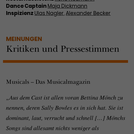
Dance Captain
Maja Dickmann
Inspizienz
Ulas Nagler
,
Alexander Becker
MEINUNGEN
Kritiken und Pressestimmen
Musicals – Das Musicalmagazin
„Aus dem Cast ist allen voran Bettina Mönch zu
nennen, deren Sally Bowles es in sich hat. Sie ist
dominant, laut, verrucht und schnell […] Mönchs
Songs sind allesamt nichts weniger als