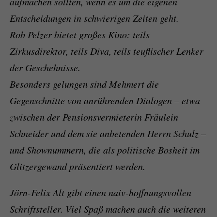
aufmachen sollten, wenn es um die eigenen
Entscheidungen in schwierigen Zeiten geht.
Rob Pelzer bietet großes Kino: teils
Zirkusdirektor, teils Diva, teils teuflischer Lenker
der Geschehnisse.
Besonders gelungen sind Mehmert die
Gegenschnitte von anrührenden Dialogen – etwa
zwischen der Pensionsvermieterin Fräulein
Schneider und dem sie anbetenden Herrn Schulz –
und Shownummern, die als politische Bosheit im
Glitzergewand präsentiert werden.
Jörn-Felix Alt gibt einen naiv-hoffnungsvollen
Schriftsteller. Viel Spaß machen auch die weiteren