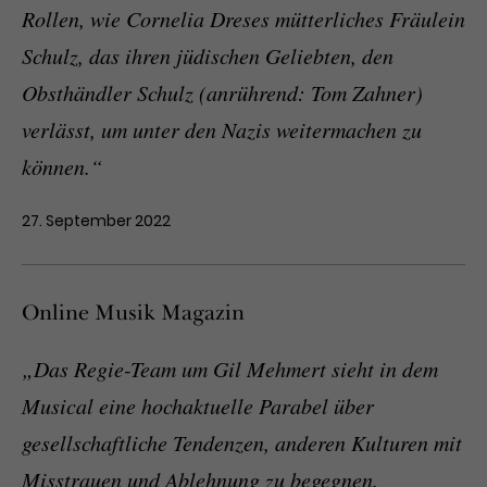
Rollen, wie Cornelia Dreses mütterliches Fräulein
Schulz, das ihren jüdischen Geliebten, den
Obsthändler Schulz (anrührend: Tom Zahner)
verlässt, um unter den Nazis weitermachen zu
können.“
27. September 2022
Online Musik Magazin
„Das Regie-Team um Gil Mehmert sieht in dem
Musical eine hochaktuelle Parabel über
gesellschaftliche Tendenzen, anderen Kulturen mit
Misstrauen und Ablehnung zu begegnen.