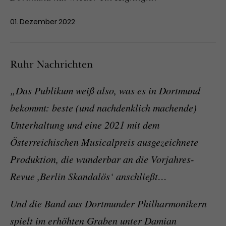
01. Dezember 2022
Ruhr Nachrichten
„Das Publikum weiß also, was es in Dortmund
bekommt: beste (und nachdenklich machende)
Unterhaltung und eine 2021 mit dem
Österreichischen Musicalpreis ausgezeichnete
Produktion, die wunderbar an die Vorjahres-
Revue ,Berlin Skandalös‘ anschließt…
Und die Band aus Dortmunder Philharmonikern
spielt im erhöhten Graben unter Damian