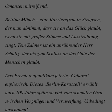
Omansen mitreißend.
Bettina Mönch – eine Karrierefrau in Strapsen,
der man abnimmt, dass sie an das Glück glaubt,
wenn sie mit großer Stimme und Ausstrahlung
singt. Tom Zahner ist ein anrührender Herr
Schultz, der bis zum Schluss an das Gute der
Menschen glaubt.
Das Premierenpublikum feierte ‚Cabaret‘
euphorisch. Dieses ‚Berlin-Karussell‘ erzählt
auch 100 Jahre späte so viel vom schmalen Grat
zwischen Vergnügen und Verzweiflung. Unbedingt
anschauen!“