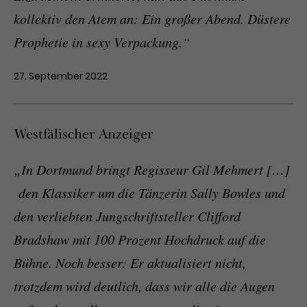
kollektiv den Atem an: Ein großer Abend. Düstere
Prophetie in sexy Verpackung.“
27. September 2022
Westfälischer Anzeiger
„In Dortmund bringt Regisseur Gil Mehmert […]
den Klassiker um die Tänzerin Sally Bowles und
den verliebten Jungschriftsteller Clifford
Bradshaw mit 100 Prozent Hochdruck auf die
Bühne. Noch besser: Er aktualisiert nicht,
trotzdem wird deutlich, dass wir alle die Augen