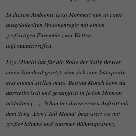
In diesem Ambiente lässt Mehmert nun in einer
ausgeklügelten Personenregie mit einem
großartigen Ensemble zwei Welten
aufeinandertreffen.
Liza Minelli hat für die Rolle der Sally Bowles
einen Standard gesetzt, dem sich eine Interpretin
erst einmal stellen muss. Bettina Mönch kann da
darstellerisch und gesanglich in jedem Moment
mithalten (…). Schon bei ihrem ersten Auftritt mit
dem Song ‚Don't Tell Mama‘ begeistert sie mit
großer Stimme und enormer Bühnenpräsenz.