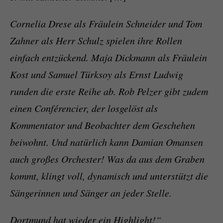
Cornelia Drese als Fräulein Schneider und Tom
Zahner als Herr Schulz spielen ihre Rollen
einfach entzückend. Maja Dickmann als Fräulein
Kost und Samuel Türksoy als Ernst Ludwig
runden die erste Reihe ab. Rob Pelzer gibt zudem
einen Conférencier, der losgelöst als
Kommentator und Beobachter dem Geschehen
beiwohnt. Und natürlich kann Damian Omansen
auch großes Orchester! Was da aus dem Graben
kommt, klingt voll, dynamisch und unterstützt die
Sängerinnen und Sänger an jeder Stelle.
Dortmund hat wieder ein Highlight!“