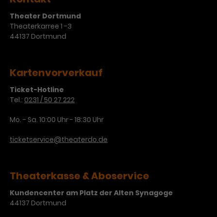
Theater Dortmund
Theaterkarree 1 -3
44137 Dortmund
Kartenvorverkauf
Ticket-Hotline
Tel.:
0231 / 50 27 222
Mo. - Sa. 10:00 Uhr - 18:30 Uhr
ticketservice@theaterdo.de
Theaterkasse & Aboservice
Kundencenter am Platz der Alten Synagoge
44137 Dortmund