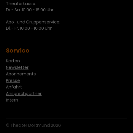
Theaterkasse:
Di. - Sa. 10:00 - 18:00 Uhr
Abo- und Gruppenservice:
Di. - Fr. 10:00 - 16:00 Uhr
Service
Karten
Newsletter
Abonnements
Presse
Anfahrt
Ansprechpartner
Intern
© Theater Dortmund 2026