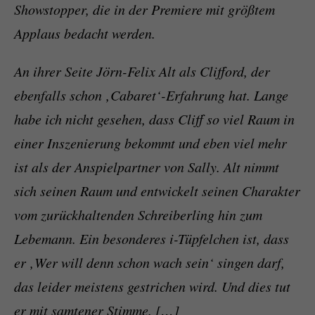
Showstopper, die in der Premiere mit größtem
Applaus bedacht werden.
An ihrer Seite Jörn-Felix Alt als Clifford, der
ebenfalls schon ‚Cabaret‘-Erfahrung hat. Lange
habe ich nicht gesehen, dass Cliff so viel Raum in
einer Inszenierung bekommt und eben viel mehr
ist als der Anspielpartner von Sally. Alt nimmt
sich seinen Raum und entwickelt seinen Charakter
vom zurückhaltenden Schreiberling hin zum
Lebemann. Ein besonderes i-Tüpfelchen ist, dass
er ‚Wer will denn schon wach sein‘ singen darf,
das leider meistens gestrichen wird. Und dies tut
er mit samtener Stimme. […]