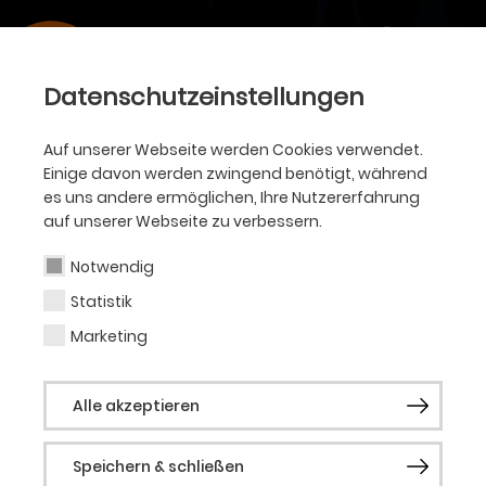
Datenschutzeinstellungen
Auf unserer Webseite werden Cookies verwendet.
Einige davon werden zwingend benötigt, während
es uns andere ermöglichen, Ihre Nutzererfahrung
auf unserer Webseite zu verbessern.
Notwendig
Statistik
Marketing
Alle akzeptieren
OPER • SEPTEMBER 2022 BIS APRIL 2023
Speichern & schließen