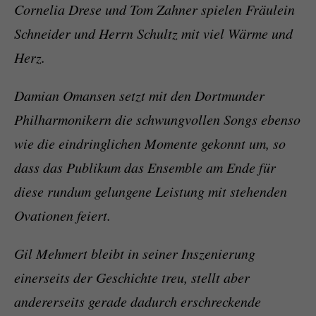
Cornelia Drese und Tom Zahner spielen Fräulein
Schneider und Herrn Schultz mit viel Wärme und
Herz.
Damian Omansen setzt mit den Dortmunder
Philharmonikern die schwungvollen Songs ebenso
wie die eindringlichen Momente gekonnt um, so
dass das Publikum das Ensemble am Ende für
diese rundum gelungene Leistung mit stehenden
Ovationen feiert.
Gil Mehmert bleibt in seiner Inszenierung
einerseits der Geschichte treu, stellt aber
andererseits gerade dadurch erschreckende