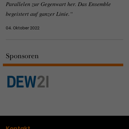
Parallelen zur Gegenwart her. Das Ensemble
begeistert auf ganzer Linie.“
04. Oktober 2022
Sponsoren
Kontakt