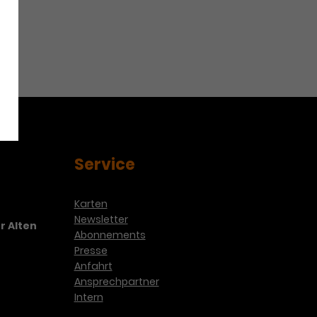
Service
Karten
Newsletter
r Alten
Abonnements
Presse
Anfahrt
Ansprechpartner
Intern