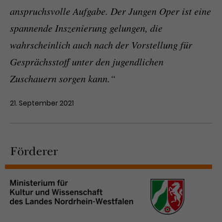
anspruchsvolle Aufgabe. Der Jungen Oper ist eine
spannende Inszenierung gelungen, die
wahrscheinlich auch nach der Vorstellung für
Gesprächsstoff unter den jugendlichen
Zuschauern sorgen kann.“
21. September 2021
Förderer