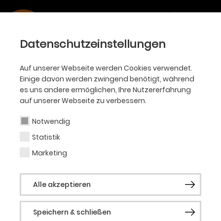
Datenschutzeinstellungen
Auf unserer Webseite werden Cookies verwendet.
Einige davon werden zwingend benötigt, während
es uns andere ermöglichen, Ihre Nutzererfahrung
auf unserer Webseite zu verbessern.
Notwendig
Statistik
Marketing
Alle akzeptieren
Speichern & schließen
OPER • SEIT SEPTEMBER 2021