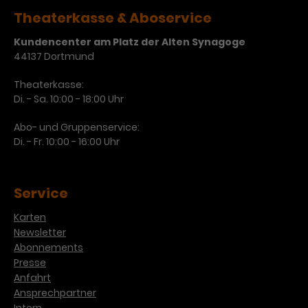
Theaterkasse & Aboservice
Kundencenter am Platz der Alten Synagoge
44137 Dortmund
Theaterkasse:
Di. - Sa. 10:00 - 18:00 Uhr
Abo- und Gruppenservice:
Di. - Fr. 10:00 - 16:00 Uhr
Service
Karten
Newsletter
Abonnements
Presse
Anfahrt
Ansprechpartner