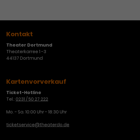
Kontakt
Theater Dortmund
Theaterkarree 1 -3
44137 Dortmund
Kartenvorverkauf
Ticket-Hotline
Tel.:
0231 / 50 27 222
Mo. - Sa. 10:00 Uhr - 18:30 Uhr
ticketservice@theaterdo.de