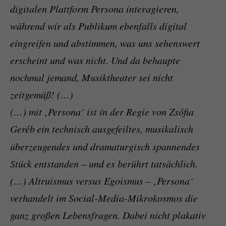
digitalen Plattform Persona interagieren,
während wir als Publikum ebenfalls digital
eingreifen und abstimmen, was uns sehenswert
erscheint und was nicht. Und da behaupte
nochmal jemand, Musiktheater sei nicht
zeitgemäß! (…)
(…) mit ‚Persona‘ ist in der Regie von Zsófia
Geréb
ein technisch ausgefeiltes, musikalisch
überzeugendes und dramaturgisch spannendes
Stück entstanden – und es berührt tatsächlich.
(…) Altruismus versus Egoismus – ‚Persona‘
verhandelt im Social-Media-Mikrokosmos die
ganz großen Lebensfragen. Dabei nicht plakativ