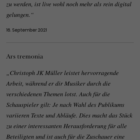
zu werden, ist live wohl noch mehr als rein digital
gelungen.“
16. September 2021
Ars tremonia
„Christoph JK Müller leistet hervorragende
Arbeit, während er dir Musiker durch die
verschiedenen Themen lotst. Auch für die
Schauspieler gilt: Je nach Wahl des Publikums
variieren Texte und Abläufe. Dies macht das Stück
zu einer interessanten Herausforderung für alle
Beteiligten und ist auch für die Zuschauer eine