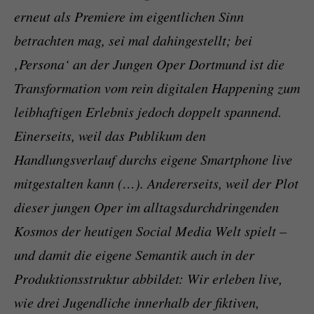
erneut als Premiere im eigentlichen Sinn
betrachten mag, sei mal dahingestellt; bei
‚Persona‘ an der Jungen Oper Dortmund ist die
Transformation vom rein digitalen Happening zum
leibhaftigen Erlebnis jedoch doppelt spannend.
Einerseits, weil das Publikum den
Handlungsverlauf durchs eigene Smartphone live
mitgestalten kann (…). Andererseits, weil der Plot
dieser jungen Oper im alltagsdurchdringenden
Kosmos der heutigen Social Media Welt spielt –
und damit die eigene Semantik auch in der
Produktionsstruktur abbildet: Wir erleben live,
wie drei Jugendliche innerhalb der fiktiven,