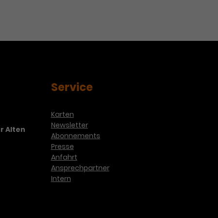
Service
Karten
Newsletter
r Alten
Abonnements
Presse
Anfahrt
Ansprechpartner
Intern