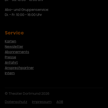
Abo- und Gruppenservice:
Di. - Fr. 10:00 - 16:00 Uhr
Service
Karten
Newsletter
Abonnements
Presse
Anfahrt
Ansprechpartner
Intern
© Theater Dortmund 2026
Datenschutz
Impressum
AGB