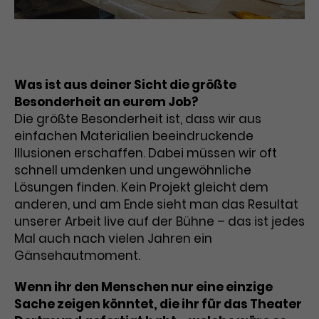
Was ist aus deiner Sicht die größte
Besonderheit an eurem Job?
Die größte Besonderheit ist, dass wir aus
einfachen Materialien beeindruckende
Illusionen erschaffen. Dabei müssen wir oft
schnell umdenken und ungewöhnliche
Lösungen finden. Kein Projekt gleicht dem
anderen, und am Ende sieht man das Resultat
unserer Arbeit live auf der Bühne – das ist jedes
Mal auch nach vielen Jahren ein
Gänsehautmoment.
Wenn ihr den Menschen nur eine einzige
Sache zeigen könntet, die ihr für das Theater