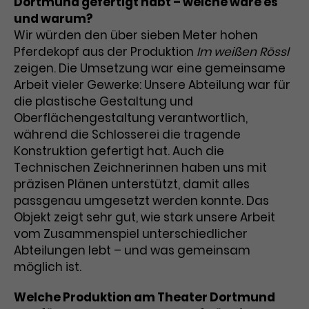
Dortmund gefertigt habt – welche wäre es
und warum?
Wir würden den über sieben Meter hohen
Pferdekopf aus der Produktion
Im weißen Rössl
zeigen. Die Umsetzung war eine gemeinsame
Arbeit vieler Gewerke: Unsere Abteilung war für
die plastische Gestaltung und
Oberflächengestaltung verantwortlich,
während die Schlosserei die tragende
Konstruktion gefertigt hat. Auch die
Technischen Zeichnerinnen haben uns mit
präzisen Plänen unterstützt, damit alles
passgenau umgesetzt werden konnte. Das
Objekt zeigt sehr gut, wie stark unsere Arbeit
vom Zusammenspiel unterschiedlicher
Abteilungen lebt – und was gemeinsam
möglich ist.
Welche Produktion am Theater Dortmund