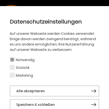
Datenschutzeinstellungen
Auf unserer Webseite werden Cookies verwendet.
Einige davon werden zwingend benötigt, während
es uns andere ermöglichen, Ihre Nutzererfahrung
auf unserer Webseite zu verbessern.
Notwendig
Statistik
Marketing
Alle akzeptieren
Speichern & schließen