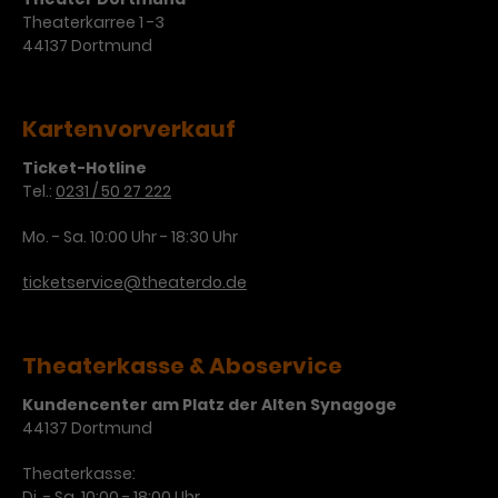
Theaterkarree 1 -3
44137 Dortmund
Kartenvorverkauf
Ticket-Hotline
Tel.:
0231 / 50 27 222
Mo. - Sa. 10:00 Uhr - 18:30 Uhr
ticketservice@theaterdo.de
Theaterkasse & Aboservice
Kundencenter am Platz der Alten Synagoge
44137 Dortmund
Theaterkasse:
Di. - Sa. 10:00 - 18:00 Uhr