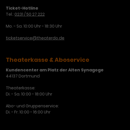
Ticket-Hotline
Tel.:
0231 / 50 27 222
Mo. - Sa. 10:00 Uhr - 18:30 Uhr
ticketservice@theaterdo.de
Theaterkasse & Aboservice
Kundencenter am Platz der Alten Synagoge
44137 Dortmund
Theaterkasse:
Di. - Sa. 10:00 - 18:00 Uhr
Abo- und Gruppenservice:
Di. - Fr. 10:00 - 16:00 Uhr