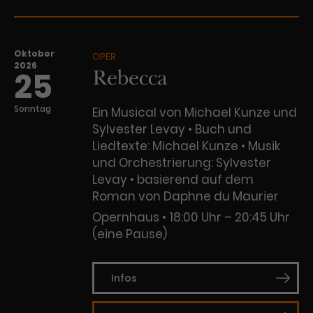
Oktober
OPER
2026
Rebecca
25
Sonntag
Ein Musical von Michael Kunze und
Sylvester Levay • Buch und
Liedtexte: Michael Kunze • Musik
und Orchestrierung: Sylvester
Levay • basierend auf dem
Roman von Daphne du Maurier
Opernhaus
18:00 Uhr – 20:45 Uhr
(eine Pause)
Infos