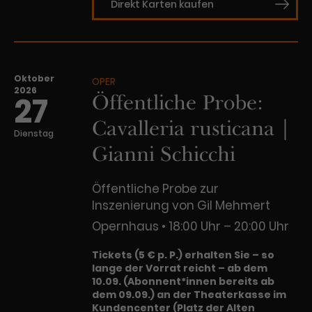
Direkt Karten kaufen
Oktober
OPER
2026
Öffentliche Probe:
27
Cavalleria rusticana |
Dienstag
Gianni Schicchi
Öffentliche Probe zur
Inszenierung von Gil Mehmert
Opernhaus
18:00 Uhr – 20:00 Uhr
Tickets (5 € p. P.) erhalten Sie – so
lange der Vorrat reicht – ab dem
10.09. (Abonnent*innen bereits ab
dem 09.09.) an der Theaterkasse im
Kundencenter (Platz der Alten