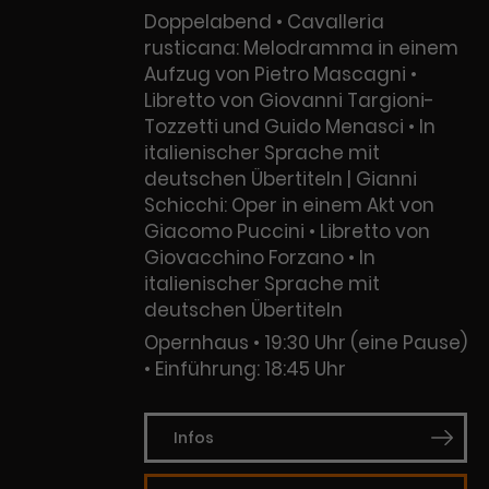
Doppelabend • Cavalleria
rusticana: Melodramma in einem
Aufzug von Pietro Mascagni •
Libretto von Giovanni Targioni-
Tozzetti und Guido Menasci • In
italienischer Sprache mit
deutschen Übertiteln | Gianni
Schicchi: Oper in einem Akt von
Giacomo Puccini • Libretto von
Giovacchino Forzano • In
italienischer Sprache mit
deutschen Übertiteln
Opernhaus
19:30 Uhr (eine Pause)
Einführung: 18:45 Uhr
Infos