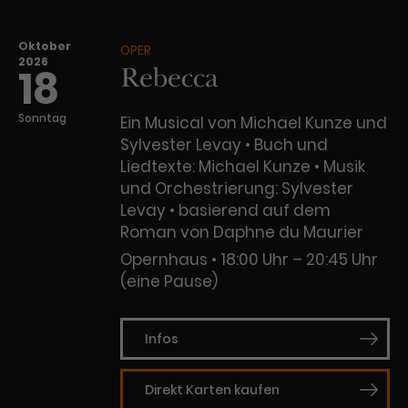
Oktober
OPER
2026
Rebecca
18
Sonntag
Ein Musical von Michael Kunze und
Sylvester Levay • Buch und
Liedtexte: Michael Kunze • Musik
und Orchestrierung: Sylvester
Levay • basierend auf dem
Roman von Daphne du Maurier
Opernhaus
18:00 Uhr – 20:45 Uhr
(eine Pause)
Infos
Direkt Karten kaufen