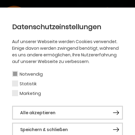
Datenschutzeinstellungen
Auf unserer Webseite werden Cookies verwendet.
Einige davon werden zwingend benötigt, während
es uns andere ermöglichen, Ihre Nutzererfahrung
auf unserer Webseite zu verbessern.
Notwendig
Statistik
Marketing
Alle akzeptieren
Speichern & schließen