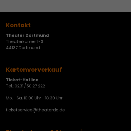
Kontakt
Theater Dortmund
Theaterkarree 1 -3
44137 Dortmund
Kartenvorverkauf
Ticket-Hotline
Tel.:
0231 / 50 27 222
Mo. - Sa. 10:00 Uhr - 18:30 Uhr
ticketservice@theaterdo.de