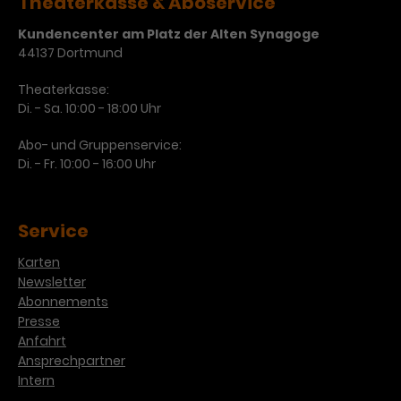
Theaterkasse & Aboservice
Kundencenter am Platz der Alten Synagoge
44137 Dortmund
Theaterkasse:
Di. - Sa. 10:00 - 18:00 Uhr
Abo- und Gruppenservice:
Di. - Fr. 10:00 - 16:00 Uhr
Service
Karten
Newsletter
Abonnements
Presse
Anfahrt
Ansprechpartner
Intern