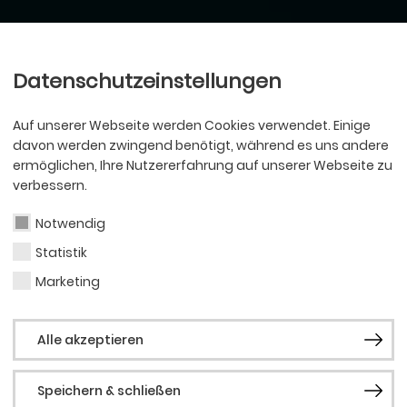
Ballett
Oper
nder
Philharmoniker
Scha
Datenschutzeinstellungen
Auf unserer Webseite werden Cookies verwendet. Einige
davon werden zwingend benötigt, während es uns andere
ermöglichen, Ihre Nutzererfahrung auf unserer Webseite zu
verbessern.
Notwendig
Statistik
Marketing
Alle akzeptieren
Speichern & schließen