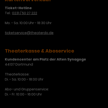
Ticket-Hotline
Tel.:
0231 / 50 27 222
Mo. - Sa. 10:00 Uhr - 18:30 Uhr
ticketservice@theaterdo.de
Theaterkasse & Aboservice
Kundencenter am Platz der Alten Synagoge
44137 Dortmund
Theaterkasse:
Di. - Sa. 10:00 - 18:00 Uhr
Abo- und Gruppenservice:
Di. - Fr. 10:00 - 16:00 Uhr