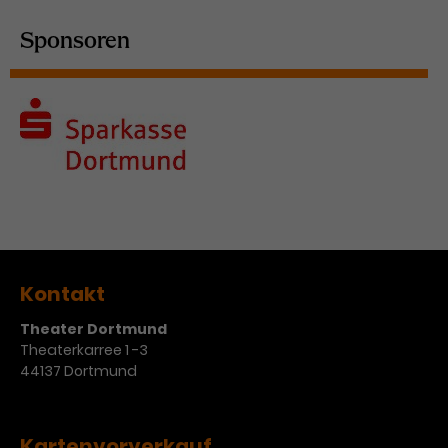
Sponsoren
Kontakt
Theater Dortmund
Theaterkarree 1 -3
44137 Dortmund
Kartenvorverkauf