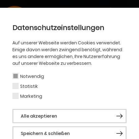
Datenschutzeinstellungen
Auf unserer Webseite werden Cookies verwendet.
Einige davon werden zwingend benötigt, während
es uns andere ermöglichen, Ihre Nutzererfahrung
auf unserer Webseite zu verbessern.
Notwendig
Statistik
Marketing
Alle akzeptieren
Speichern & schließen