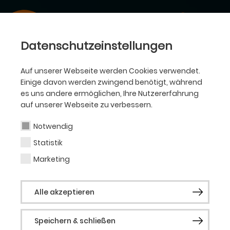
Datenschutzeinstellungen
Auf unserer Webseite werden Cookies verwendet.
Einige davon werden zwingend benötigt, während
es uns andere ermöglichen, Ihre Nutzererfahrung
auf unserer Webseite zu verbessern.
Notwendig
Statistik
Marketing
Alle akzeptieren
Speichern & schließen