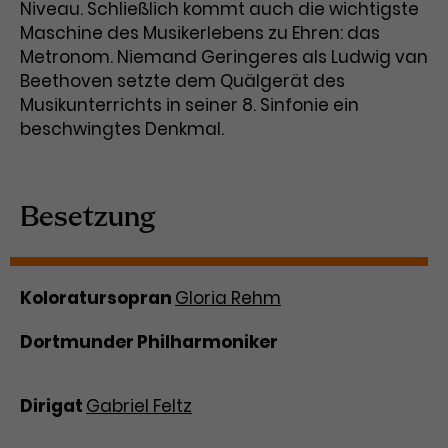
Niveau. Schließlich kommt auch die wichtigste
Maschine des Musikerlebens zu Ehren: das
Metronom. Niemand Geringeres als Ludwig van
Beethoven setzte dem Quälgerät des
Musikunterrichts in seiner 8. Sinfonie ein
beschwingtes Denkmal.
Besetzung
Koloratursopran
Gloria Rehm
Dortmunder Philharmoniker
Dirigat
Gabriel Feltz