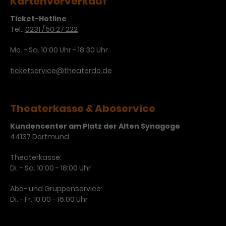
Kartenvorverkauf
Ticket-Hotline
Tel.:
0231 / 50 27 222
Mo. - Sa. 10:00 Uhr - 18:30 Uhr
ticketservice@theaterdo.de
Theaterkasse & Aboservice
Kundencenter am Platz der Alten Synagoge
44137 Dortmund
Theaterkasse:
Di. - Sa. 10:00 - 18:00 Uhr
Abo- und Gruppenservice:
Di. - Fr. 10:00 - 16:00 Uhr