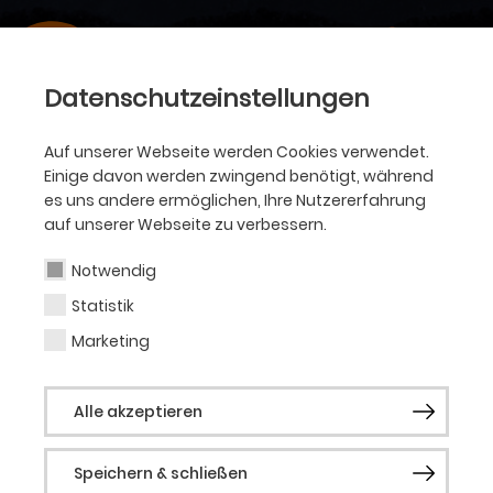
Datenschutzeinstellungen
Auf unserer Webseite werden Cookies verwendet.
Einige davon werden zwingend benötigt, während
es uns andere ermöglichen, Ihre Nutzererfahrung
auf unserer Webseite zu verbessern.
Notwendig
Statistik
Marketing
Alle akzeptieren
Speichern & schließen