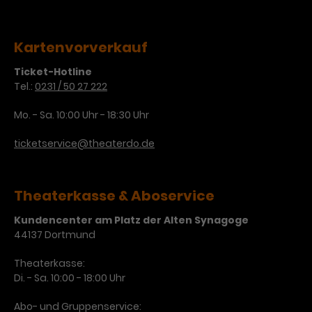
Kartenvorverkauf
Ticket-Hotline
Tel.:
0231 / 50 27 222
Mo. - Sa. 10:00 Uhr - 18:30 Uhr
ticketservice@theaterdo.de
Theaterkasse & Aboservice
Kundencenter am Platz der Alten Synagoge
44137 Dortmund
Theaterkasse:
Di. - Sa. 10:00 - 18:00 Uhr
Abo- und Gruppenservice: