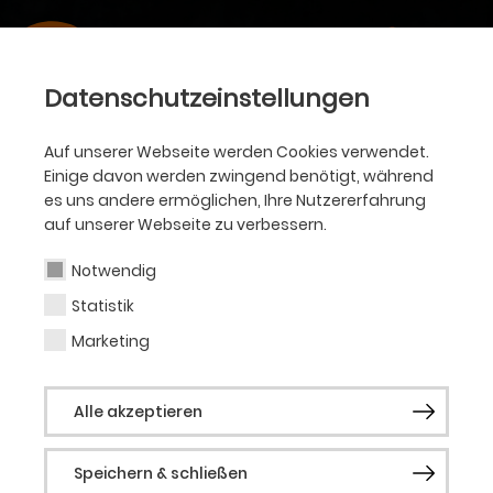
Datenschutzeinstellungen
Auf unserer Webseite werden Cookies verwendet.
Einige davon werden zwingend benötigt, während
es uns andere ermöglichen, Ihre Nutzererfahrung
auf unserer Webseite zu verbessern.
Notwendig
Statistik
Marketing
Alle akzeptieren
Speichern & schließen