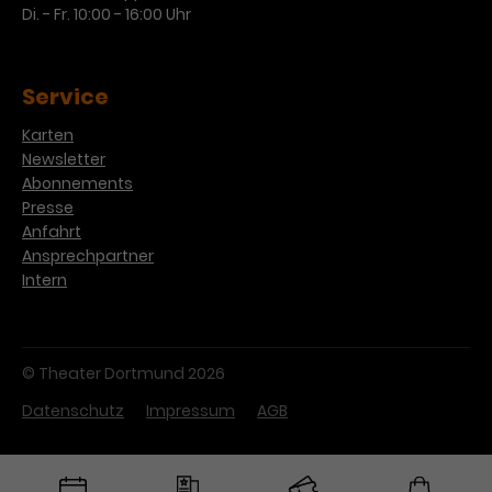
Di. - Fr. 10:00 - 16:00 Uhr
Service
Karten
Newsletter
Abonnements
Presse
Anfahrt
Ansprechpartner
Intern
© Theater Dortmund 2026
Datenschutz
Impressum
AGB