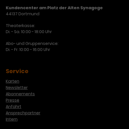
Kundencenter am Platz der Alten Synagoge
44137 Dortmund
Theaterkasse:
Di. - Sa. 10:00 - 18:00 Uhr
Abo- und Gruppenservice:
Di. - Fr. 10:00 - 16:00 Uhr
Service
Karten
Newsletter
Abonnements
Presse
Anfahrt
Ansprechpartner
Intern