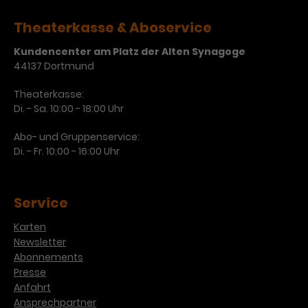
Theaterkasse & Aboservice
Kundencenter am Platz der Alten Synagoge
44137 Dortmund
Theaterkasse:
Di. - Sa. 10:00 - 18:00 Uhr
Abo- und Gruppenservice:
Di. - Fr. 10:00 - 16:00 Uhr
Service
Karten
Newsletter
Abonnements
Presse
Anfahrt
Ansprechpartner