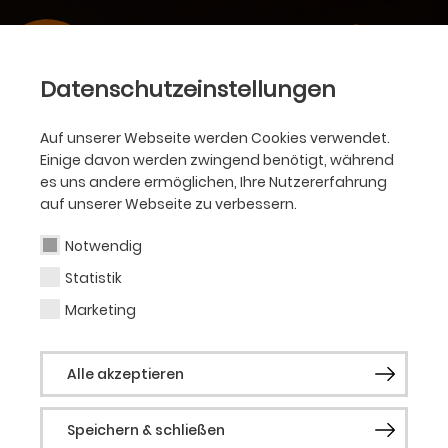
Datenschutzeinstellungen
Auf unserer Webseite werden Cookies verwendet.
Einige davon werden zwingend benötigt, während
es uns andere ermöglichen, Ihre Nutzererfahrung
auf unserer Webseite zu verbessern.
Notwendig
Statistik
Marketing
Alle akzeptieren
Speichern & schließen