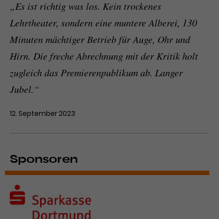
„Es ist richtig was los. Kein trockenes
Lehrtheater, sondern eine muntere Alberei, 130
Minuten mächtiger Betrieb für Auge, Ohr und
Hirn. Die freche Abrechnung mit der Kritik holt
zugleich das Premierenpublikum ab. Langer
Jubel.“
12. September 2023
Sponsoren