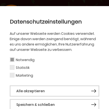
Datenschutzeinstellungen
Auf unserer Webseite werden Cookies verwendet.
Einige davon werden zwingend benötigt, während
es uns andere ermöglichen, Ihre Nutzererfahrung
auf unserer Webseite zu verbessern.
Notwendig
Statistik
Marketing
Alle akzeptieren
Speichern & schließen