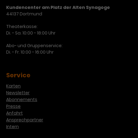
Kundencenter am Platz der Alten Synagoge
44137 Dortmund
Theaterkasse:
Di. - Sa. 10:00 - 18:00 Uhr
Abo- und Gruppenservice:
Di. - Fr. 10:00 - 16:00 Uhr
Service
Karten
Newsletter
Abonnements
Presse
Anfahrt
Ansprechpartner
Intern