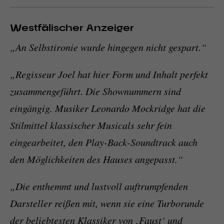
Westfälischer Anzeiger
„An Selbstironie wurde hingegen nicht gespart.“
„Regisseur Joel hat hier Form und Inhalt perfekt
zusammengeführt. Die Shownummern sind
eingängig. Musiker Leonardo Mockridge hat die
Stilmittel klassischer Musicals sehr fein
eingearbeitet, den Play-Back-Soundtrack auch
den Möglichkeiten des Hauses angepasst.“
„Die enthemmt und lustvoll auftrumpfenden
Darsteller reißen mit, wenn sie eine Turborunde
der beliebtesten Klassiker von ‚
Faust‘
und