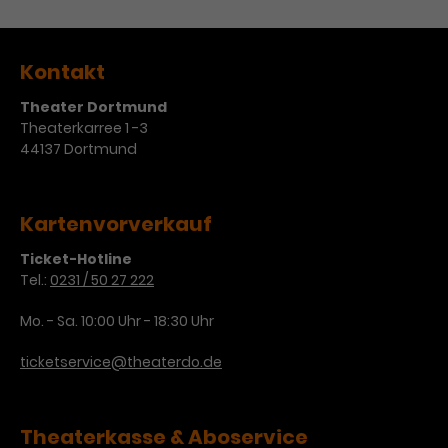
Kontakt
Theater Dortmund
Theaterkarree 1 -3
44137 Dortmund
Kartenvorverkauf
Ticket-Hotline
Tel.:
0231 / 50 27 222
Mo. - Sa. 10:00 Uhr - 18:30 Uhr
ticketservice@theaterdo.de
Theaterkasse & Aboservice