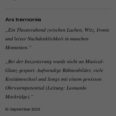
Ars tremonia
„Ein Theaterabend zwischen Lachen, Witz, Ironie
und leiser Nachdenklichkeit in manchen
Momenten.“
„Bei der Inszenierung wurde nicht an Musical-
Glanz gespart. Aufwendige Bühnenbilder, viele
Kostümwechsel und Songs mit einem gewissen
Ohrwurmpotential (Leitung: Leonardo
Mockridge).“
10. September 2023