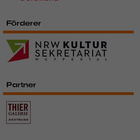
Förderer
Partner