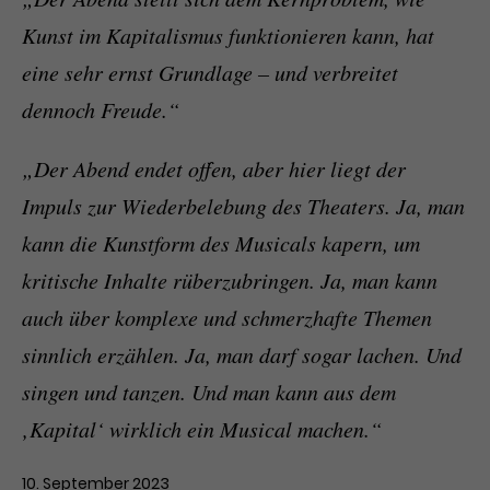
Kunst im Kapitalismus funktionieren kann, hat
eine sehr ernst Grundlage – und verbreitet
dennoch Freude.“
„Der Abend endet offen, aber hier liegt der
Impuls zur Wiederbelebung des Theaters. Ja, man
kann die Kunstform des Musicals kapern, um
kritische Inhalte rüberzubringen. Ja, man kann
auch über komplexe und schmerzhafte Themen
sinnlich erzählen. Ja, man darf sogar lachen. Und
singen und tanzen. Und man kann aus dem
‚Kapital‘ wirklich ein Musical machen.“
10. September 2023