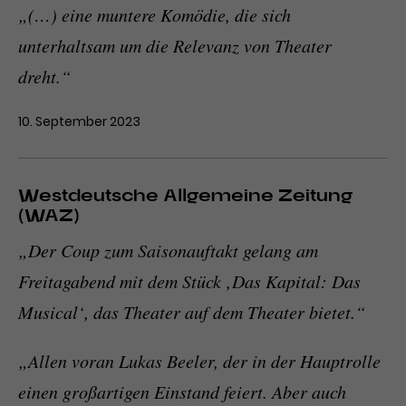
„(…) eine muntere Komödie, die sich
unterhaltsam um die Relevanz von Theater
dreht.“
10. September 2023
Westdeutsche Allgemeine Zeitung
(WAZ)
„Der Coup zum Saisonauftakt gelang am
Freitagabend mit dem Stück ‚Das Kapital: Das
Musical‘, das Theater auf dem Theater bietet.“
„Allen voran Lukas Beeler, der in der Hauptrolle
einen großartigen Einstand feiert. Aber auch