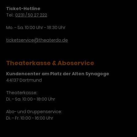
Ticket-Hotline
Tel.:
0231 / 50 27 222
Mo. - Sa. 10:00 Uhr - 18:30 Uhr
ticketservice@theaterdo.de
Theaterkasse & Aboservice
Kundencenter am Platz der Alten Synagoge
44137 Dortmund
Theaterkasse:
Di. - Sa. 10:00 - 18:00 Uhr
Abo- und Gruppenservice:
Di. - Fr. 10:00 - 16:00 Uhr