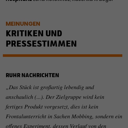
MEINUNGEN
KRITIKEN UND
PRESSESTIMMEN
RUHR NACHRICHTEN
„Das Stück ist großartig lebendig und
anschaulich (...). Der Zielgruppe wird kein
fertiges Produkt vorgesetzt, dies ist kein
Frontalunterricht in Sachen Mobbing, sondern ein
offenes Experiment, dessen Verlauf von den