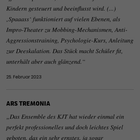
Kindern gesteuert und beeinflusst wird. (...)
‚Spaaass‘ funktioniert auf vielen Ebenen, als
Impro-Theater zu Mobbing-Mechanismen, Anti-
Aggressionstraining, Psychologie-Kurs, Anleitung
zur Deeskalation. Das Stück macht Schüler fit,
unterhält aber auch glänzend.“
25. Februar 2023
ARS TREMONIA
„Das Ensemble des KJT hat wieder einmal ein
perfekt professionelles und doch leichtes Spiel
geboten, das ein sehr ernstes, ja sogar