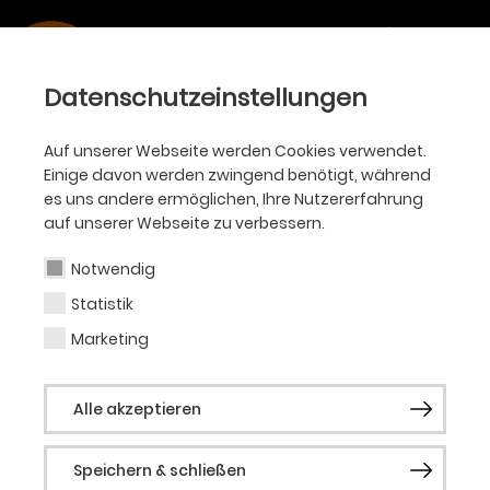
Datenschutzeinstellungen
Auf unserer Webseite werden Cookies verwendet.
Einige davon werden zwingend benötigt, während
es uns andere ermöglichen, Ihre Nutzererfahrung
auf unserer Webseite zu verbessern.
Notwendig
Statistik
Marketing
Alle akzeptieren
Speichern & schließen