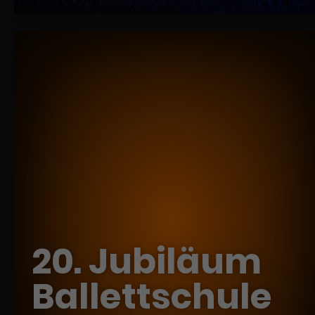
20. Jubiläum
Ballettschule