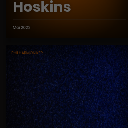
Hoskins
Mai 2023
PHILHARMONIKER