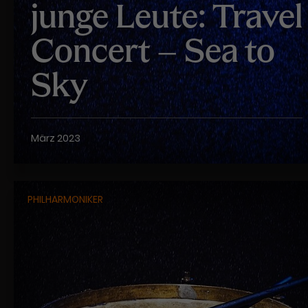
junge Leute: Travel
Concert – Sea to
Sky
März 2023
PHILHARMONIKER