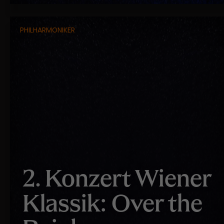
PHILHARMONIKER
2. Konzert Wiener
Klassik: Over the