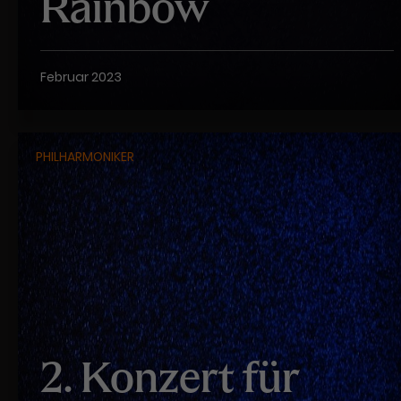
Rainbow
Februar 2023
PHILHARMONIKER
2. Konzert für