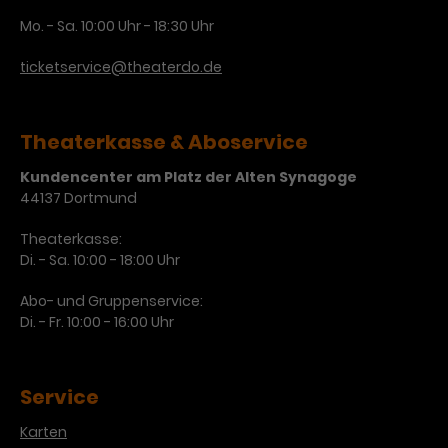
Mo. - Sa. 10:00 Uhr - 18:30 Uhr
ticketservice@theaterdo.de
Theaterkasse & Aboservice
Kundencenter am Platz der Alten Synagoge
44137 Dortmund
Theaterkasse:
Di. - Sa. 10:00 - 18:00 Uhr
Abo- und Gruppenservice:
Di. - Fr. 10:00 - 16:00 Uhr
Service
Karten