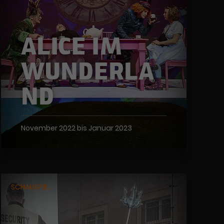
ALICE IM
WUNDERLA
ND
November 2022 bis Januar 2023
SCHAUSPIEL