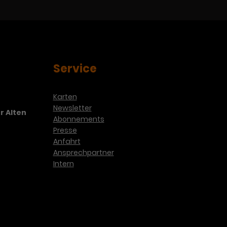
Service
Karten
Newsletter
r Alten
Abonnements
Presse
Anfahrt
Ansprechpartner
Intern