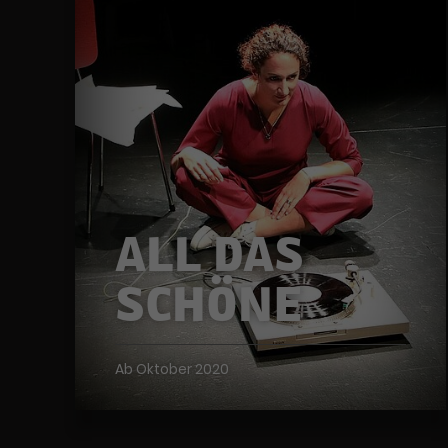
ALL DAS
SCHÖNE
Ab Oktober 2020