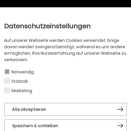
Ballett
Oper
nder
Philharmoniker
Scha
Datenschutzeinstellungen
Auf unserer Webseite werden Cookies verwendet. Einige
davon werden zwingend benötigt, während es uns andere
ermöglichen, Ihre Nutzererfahrung auf unserer Webseite zu
verbessern.
Notwendig
Statistik
Marketing
Alle akzeptieren
Speichern & schließen