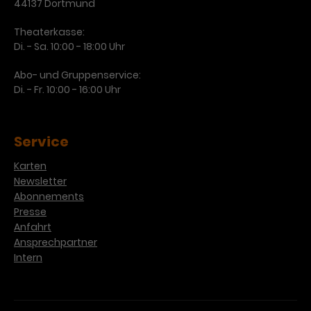
44137 Dortmund
Theaterkasse:
Di. - Sa. 10:00 - 18:00 Uhr
Abo- und Gruppenservice:
Di. - Fr. 10:00 - 16:00 Uhr
Service
Karten
Newsletter
Abonnements
Presse
Anfahrt
Ansprechpartner
Intern