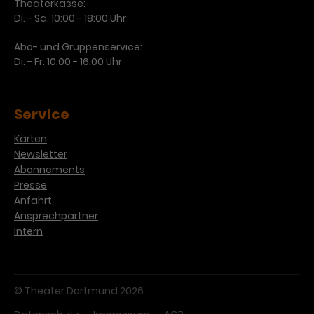
Werbekampagnen über
Theaterkasse:
verschiedene Websites hinweg.
Di. - Sa. 10:00 - 18:00 Uhr
Abo- und Gruppenservice:
Di. - Fr. 10:00 - 16:00 Uhr
Service
Karten
Newsletter
Abonnements
Presse
Anfahrt
Ansprechpartner
Intern
© Theater Dortmund 2026